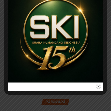
PARIWARA