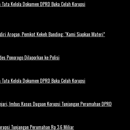
 Tata Kelola Dokumen DPRD Buka Celah Korupsi
diri Arogan, Pemkot Kekeh Banding: “Kami Siapkan Materi”
es Ponorogo Dilaporkan ke Polisi
 Tata Kelola Dokumen DPRD Buka Celah Korupsi
ejari, Imbas Kasus Dugaan Korupsi Tunjangan Perumahan DPRD
rupsi Tunjangan Perumahan Rp 3,6 Miliar