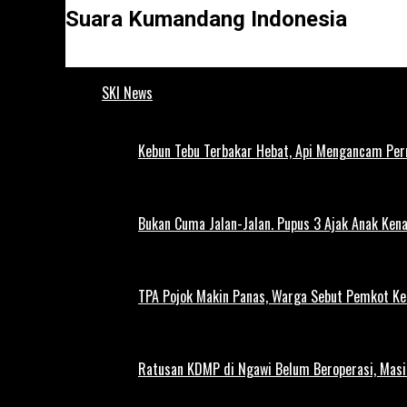
Suara Kumandang Indonesia
SKI News
Kebun Tebu Terbakar Hebat, Api Mengancam Pe
Bukan Cuma Jalan-Jalan. Pupus 3 Ajak Anak Kena
TPA Pojok Makin Panas, Warga Sebut Pemkot Ke
Ratusan KDMP di Ngawi Belum Beroperasi, Masi