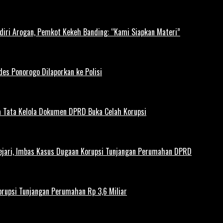
diri Arogan, Pemkot Kekeh Banding: “Kami Siapkan Materi”
es Ponorogo Dilaporkan ke Polisi
 Tata Kelola Dokumen DPRD Buka Celah Korupsi
ejari, Imbas Kasus Dugaan Korupsi Tunjangan Perumahan DPRD
rupsi Tunjangan Perumahan Rp 3,6 Miliar