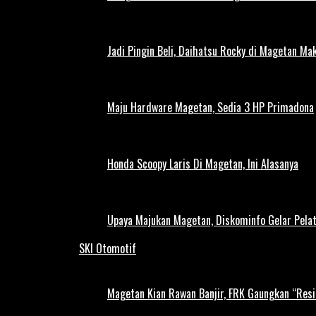
Jadi Pingin Beli, Daihatsu Rocky di Magetan Ma
Maju Hardware Magetan, Sedia 3 HP Primadona
Honda Scoopy Laris Di Magetan, Ini Alasanya
Upaya Majukan Magetan, Diskominfo Gelar Pela
SKI Otomotif
Magetan Kian Rawan Banjir, FRK Gaungkan “Resi