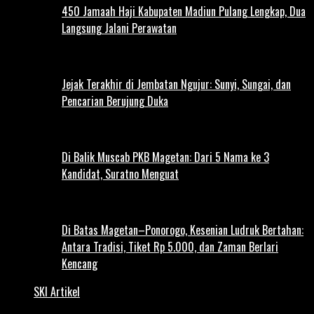
450 Jamaah Haji Kabupaten Madiun Pulang Lengkap, Dua
Langsung Jalani Perawatan
Jejak Terakhir di Jembatan Ngujur: Sunyi, Sungai, dan
Pencarian Berujung Duka
Di Balik Muscab PKB Magetan: Dari 5 Nama ke 3
Kandidat, Suratno Menguat
Di Batas Magetan–Ponorogo, Kesenian Ludruk Bertahan:
Antara Tradisi, Tiket Rp 5.000, dan Zaman Berlari
Kencang
SKI Artikel