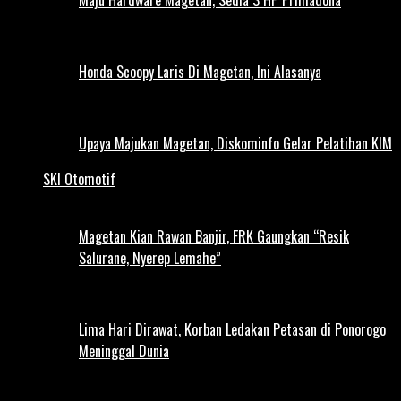
Honda Scoopy Laris Di Magetan, Ini Alasanya
Upaya Majukan Magetan, Diskominfo Gelar Pelatihan KIM
SKI Otomotif
Magetan Kian Rawan Banjir, FRK Gaungkan “Resik
Salurane, Nyerep Lemahe”
Lima Hari Dirawat, Korban Ledakan Petasan di Ponorogo
Meninggal Dunia