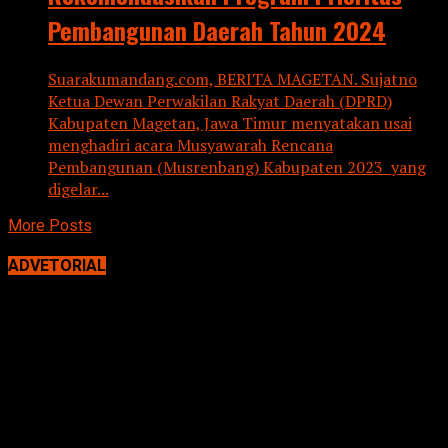
Pembangunan Daerah Tahun 2024
Suarakumandang.com, BERITA MAGETAN. Sujatno
Ketua Dewan Perwakilan Rakyat Daerah (DPRD)
Kabupaten Magetan, Jawa Timur menyatakan usai
menghadiri acara Musyawarah Rencana
Pembangunan (Musrenbang) Kabupaten 2023 yang
digelar...
More Posts
ADVETORIAL