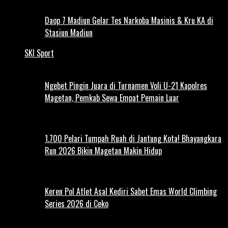
Daop 7 Madiun Gelar Tes Narkoba Masinis & Kru KA di
Stasiun Madiun
SKI Sport
Ngebet Pingin Juara di Turnamen Voli U-21 Kapolres
Magetan, Pemkab Sewa Empat Pemain Luar
1.700 Pelari Tumpah Ruah di Jantung Kota! Bhayangkara
Run 2026 Bikin Magetan Makin Hidup
Keren Pol Atlet Asal Kediri Sabet Emas World Climbing
Series 2026 di Ceko