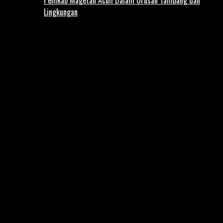
Lingkungan