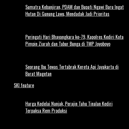
Sumatra Kebanjiran, PDAM dan Bupati Ngawi Baru Ingat
Hutan Di Gunung Lawu, Mendadak Jadi Prioritas
Peringati Hari Bhayangkara ke-79, Kapolres Kediri Kota
Pimpin Ziarah dan Tabur Bunga di TMP Joyoboyo
Seorang Ibu Tewas Tertabrak Kereta Api Jayakarta di
Barat Magetan
SKI feature
Harga Kedelai Nanjak, Perajin Tahu Tinalan Kediri
Terpaksa Rem Produksi