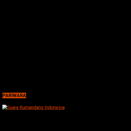
PARIWARA