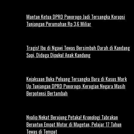
Mantan Ketua DPRD Ponorogo Jadi Tersangka Korupsi
Tunjangan Perumahan Rp 3,6 Miliar
Tragis! Ibu di Ngawi Tewas Bersimbah Darah di Kandang
Sapi, Diduga Dipukul Anak Kandung
Kejaksaan Buka Peluang Tersangka Baru di Kasus Mark
Up Tunjangan DPRD Ponorogo, Kerugian Negara Masih
Berpotensi Bertambah
Nyalip Nekat Berujung Petaka! Kronologi Tabrakan
Beruntun Empat Motor di Magetan, Pelajar 17 Tahun
Tewas di Tempat