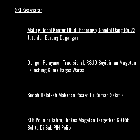
SKI Kesehatan
Maling Bobol Konter HP di Ponorogo, Gondol Uang Rp 23
Juta dan Barang Dagangan
Dengan Pelayanan Tradisional, RSUD Sayidiman Magetan
Launching Klinik Bagas Waras
Sudah Halalkah Makanan Pasien Di Rumah Sakit ?
KLB Polio di Jatim, Dinkes Magetan Targetkan 69 Ribu
Balita Di Sub PIN Polio