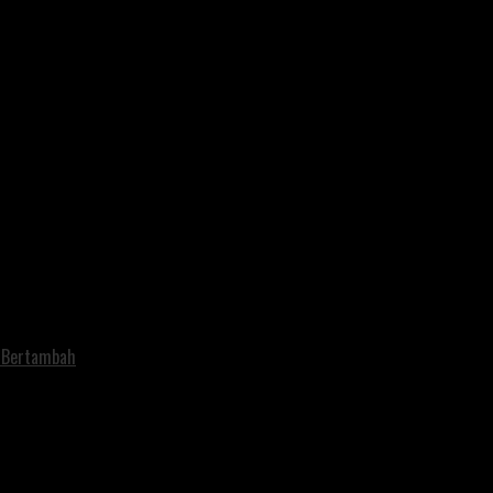
i Bertambah