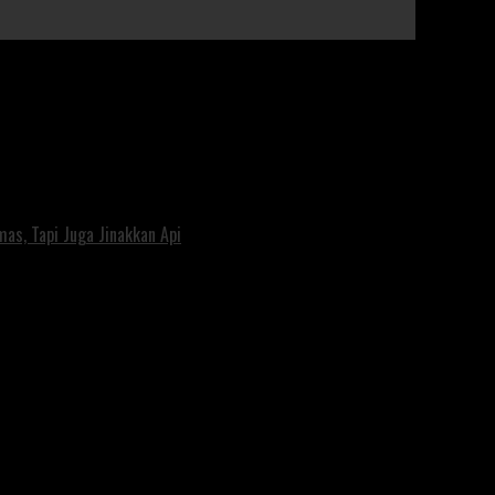
s, Tapi Juga Jinakkan Api