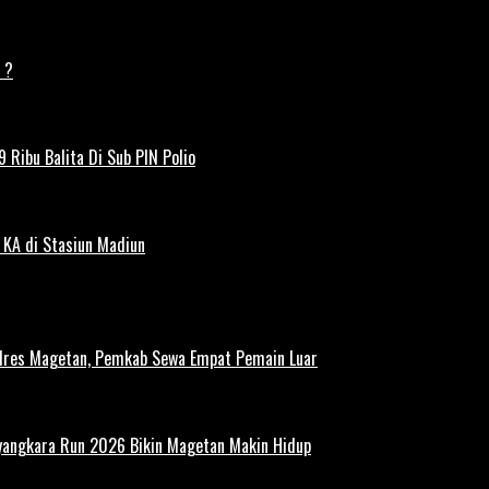
 ?
 Ribu Balita Di Sub PIN Polio
 KA di Stasiun Madiun
polres Magetan, Pemkab Sewa Empat Pemain Luar
ayangkara Run 2026 Bikin Magetan Makin Hidup