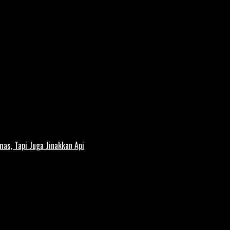
s, Tapi Juga Jinakkan Api