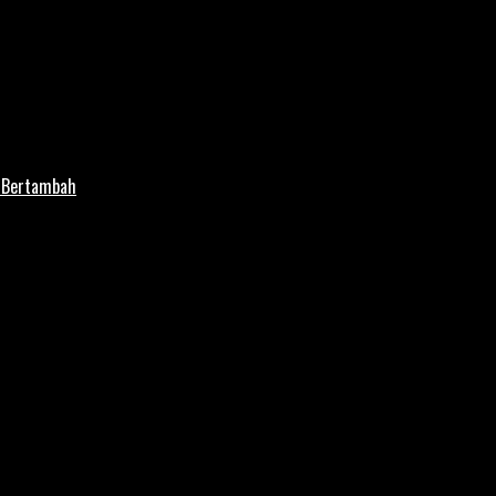
i Bertambah