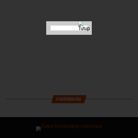
PARIWARA