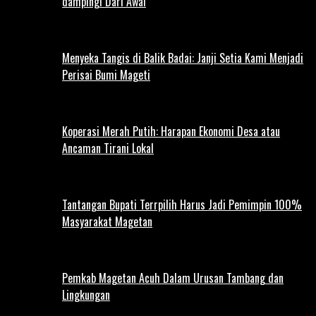
dampingi Dari Awal
Menyeka Tangis di Balik Badai: Janji Setia Kami Menjadi
Perisai Bumi Mageti
Koperasi Merah Putih: Harapan Ekonomi Desa atau
Ancaman Tirani Lokal
Tantangan Bupati Terrpilih Harus Jadi Pemimpin 100%
Masyarakat Magetan
Pemkab Magetan Acuh Dalam Urusan Tambang dan
Lingkungan