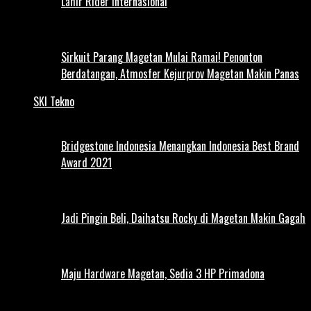
Lahir Rider Internasional
Sirkuit Parang Magetan Mulai Ramai! Penonton
Berdatangan, Atmosfer Kejurprov Magetan Makin Panas
SKI Tekno
Bridgestone Indonesia Menangkan Indonesia Best Brand
Award 2021
Jadi Pingin Beli, Daihatsu Rocky di Magetan Makin Gagah
Maju Hardware Magetan, Sedia 3 HP Primadona