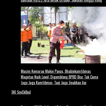
Musim Kemarau Makin Panas, Bhabinkamtibmas
Magetan Naik Level, Digembleng BPBD Biar Tak Cuma
Jago Jaga Kamtibmas, Tapi Juga Jinakkan Api
SKI SosEkBud