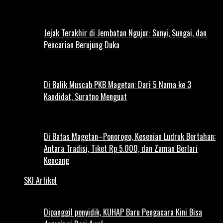
Jejak Terakhir di Jembatan Ngujur: Sunyi, Sungai, dan
Pencarian Berujung Duka
Di Balik Muscab PKB Magetan: Dari 5 Nama ke 3
Kandidat, Suratno Menguat
Di Batas Magetan–Ponorogo, Kesenian Ludruk Bertahan:
Antara Tradisi, Tiket Rp 5.000, dan Zaman Berlari
Kencang
SKI Artikel
Dipanggil penyidik, KUHAP Baru Pengacara Kini Bisa