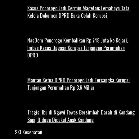
Kasus Ponorogo Jadi Cermin Magetan: Lemahnya Tata
Kelola Dokumen DPRD Buka Celah Korupsi
NasDem Ponorogo Kembalikan Rp 748 Juta ke Kejari,
Imbas Kasus Dugaan Korupsi Tunjangan Perumahan
DPRD
Mantan Ketua DPRD Ponorogo Jadi Tersangka Korupsi
Tunjangan Perumahan Rp 3,6 Miliar
Tragis! Ibu di Ngawi Tewas Bersimbah Darah di Kandang
Sapi, Diduga Dipukul Anak Kandung
SKI Kesehatan