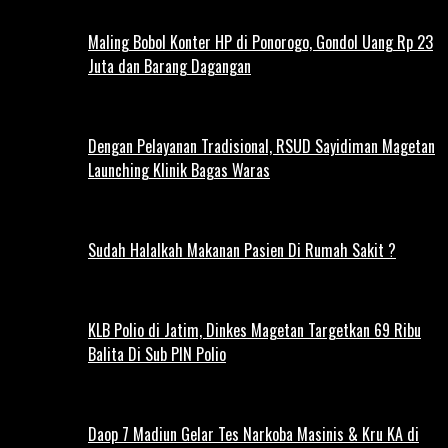
Maling Bobol Konter HP di Ponorogo, Gondol Uang Rp 23
Juta dan Barang Dagangan
Dengan Pelayanan Tradisional, RSUD Sayidiman Magetan
Launching Klinik Bagas Waras
Sudah Halalkah Makanan Pasien Di Rumah Sakit ?
KLB Polio di Jatim, Dinkes Magetan Targetkan 69 Ribu
Balita Di Sub PIN Polio
Daop 7 Madiun Gelar Tes Narkoba Masinis & Kru KA di