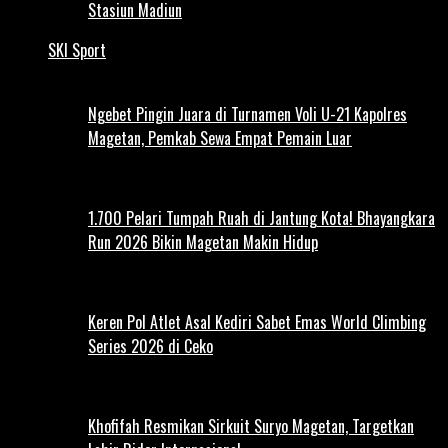
Stasiun Madiun
SKI Sport
Ngebet Pingin Juara di Turnamen Voli U-21 Kapolres
Magetan, Pemkab Sewa Empat Pemain Luar
1.700 Pelari Tumpah Ruah di Jantung Kota! Bhayangkara
Run 2026 Bikin Magetan Makin Hidup
Keren Pol Atlet Asal Kediri Sabet Emas World Climbing
Series 2026 di Ceko
Khofifah Resmikan Sirkuit Suryo Magetan, Targetkan