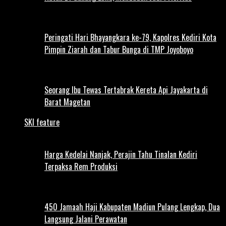
Peringati Hari Bhayangkara ke-79, Kapolres Kediri Kota
Pimpin Ziarah dan Tabur Bunga di TMP Joyoboyo
Seorang Ibu Tewas Tertabrak Kereta Api Jayakarta di
Barat Magetan
SKI feature
Harga Kedelai Nanjak, Perajin Tahu Tinalan Kediri
Terpaksa Rem Produksi
450 Jamaah Haji Kabupaten Madiun Pulang Lengkap, Dua
Langsung Jalani Perawatan