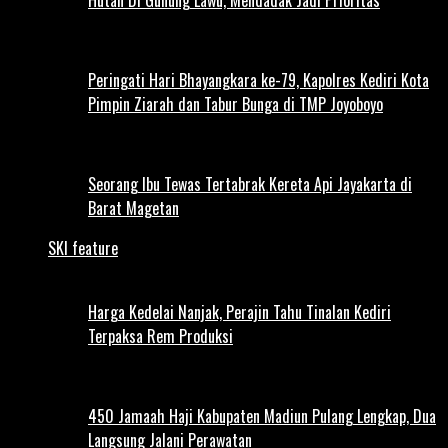
Peringati Hari Bhayangkara ke-79, Kapolres Kediri Kota
Pimpin Ziarah dan Tabur Bunga di TMP Joyoboyo
Seorang Ibu Tewas Tertabrak Kereta Api Jayakarta di
Barat Magetan
SKI feature
Harga Kedelai Nanjak, Perajin Tahu Tinalan Kediri
Terpaksa Rem Produksi
450 Jamaah Haji Kabupaten Madiun Pulang Lengkap, Dua
Langsung Jalani Perawatan