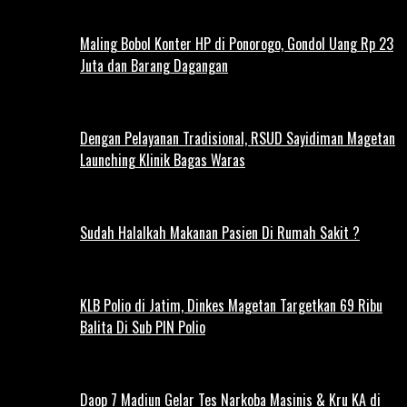
Maling Bobol Konter HP di Ponorogo, Gondol Uang Rp 23
Juta dan Barang Dagangan
Dengan Pelayanan Tradisional, RSUD Sayidiman Magetan
Launching Klinik Bagas Waras
Sudah Halalkah Makanan Pasien Di Rumah Sakit ?
KLB Polio di Jatim, Dinkes Magetan Targetkan 69 Ribu
Balita Di Sub PIN Polio
Daop 7 Madiun Gelar Tes Narkoba Masinis & Kru KA di