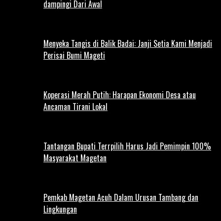
dampingi Dari Awal
Menyeka Tangis di Balik Badai: Janji Setia Kami Menjadi
Perisai Bumi Mageti
Koperasi Merah Putih: Harapan Ekonomi Desa atau
Ancaman Tirani Lokal
Tantangan Bupati Terrpilih Harus Jadi Pemimpin 100%
Masyarakat Magetan
Pemkab Magetan Acuh Dalam Urusan Tambang dan
Lingkungan