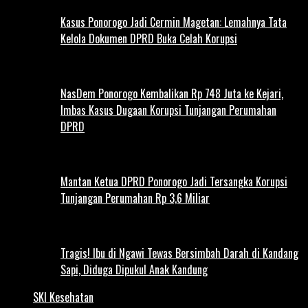
Kasus Ponorogo Jadi Cermin Magetan: Lemahnya Tata
Kelola Dokumen DPRD Buka Celah Korupsi
NasDem Ponorogo Kembalikan Rp 748 Juta ke Kejari,
Imbas Kasus Dugaan Korupsi Tunjangan Perumahan
DPRD
Mantan Ketua DPRD Ponorogo Jadi Tersangka Korupsi
Tunjangan Perumahan Rp 3,6 Miliar
Tragis! Ibu di Ngawi Tewas Bersimbah Darah di Kandang
Sapi, Diduga Dipukul Anak Kandung
SKI Kesehatan