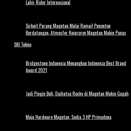
Lahir Rider Internasional
Sirkuit Parang Magetan Mulai Ramai! Penonton
Berdatangan, Atmosfer Kejurprov Magetan Makin Panas
SKI Tekno
Bridgestone Indonesia Menangkan Indonesia Best Brand
Award 2021
Jadi Pingin Beli, Daihatsu Rocky di Magetan Makin Gagah
Maju Hardware Magetan, Sedia 3 HP Primadona