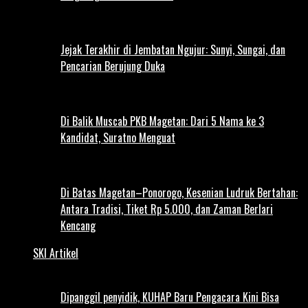
Jejak Terakhir di Jembatan Ngujur: Sunyi, Sungai, dan
Pencarian Berujung Duka
Di Balik Muscab PKB Magetan: Dari 5 Nama ke 3
Kandidat, Suratno Menguat
Di Batas Magetan–Ponorogo, Kesenian Ludruk Bertahan:
Antara Tradisi, Tiket Rp 5.000, dan Zaman Berlari
Kencang
SKI Artikel
Dipanggil penyidik, KUHAP Baru Pengacara Kini Bisa