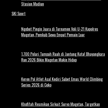
Stasiun Madiun
SKI Sport
Ngebet Pingin Juara di Turnamen Voli U-21 Kapolres
Magetan, Pemkab Sewa Empat Pemain Luar
1.700 Pelari Tumpah Ruah di Jantung Kota! Bhayangkara
Run 2026 Bikin Magetan Makin Hidup
Keren Pol Atlet Asal Kediri Sabet Emas World Climbing
Series 2026 di Ceko
Khofifah Resmikan Sirkuit Suryo Magetan, Targetkan