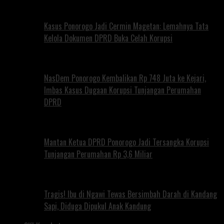
Kasus Ponorogo Jadi Cermin Magetan: Lemahnya Tata
Kelola Dokumen DPRD Buka Celah Korupsi
NasDem Ponorogo Kembalikan Rp 748 Juta ke Kejari,
Imbas Kasus Dugaan Korupsi Tunjangan Perumahan
DPRD
Mantan Ketua DPRD Ponorogo Jadi Tersangka Korupsi
Tunjangan Perumahan Rp 3,6 Miliar
Tragis! Ibu di Ngawi Tewas Bersimbah Darah di Kandang
Sapi, Diduga Dipukul Anak Kandung