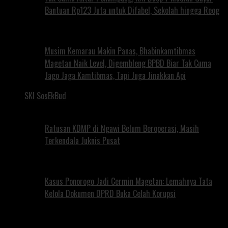
Bantuan Rp123 Juta untuk Difabel, Sekolah hingga Reog
Musim Kemarau Makin Panas, Bhabinkamtibmas
Magetan Naik Level, Digembleng BPBD Biar Tak Cuma
Jago Jaga Kamtibmas, Tapi Juga Jinakkan Api
SKI SosEkBud
Ratusan KDMP di Ngawi Belum Beroperasi, Masih
Terkendala Juknis Pusat
Kasus Ponorogo Jadi Cermin Magetan: Lemahnya Tata
Kelola Dokumen DPRD Buka Celah Korupsi