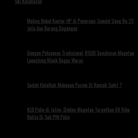
SKI Kesehatan
Maling Bobol Konter HP di Ponorogo, Gondol Uang Rp 23
Juta dan Barang Dagangan
Dengan Pelayanan Tradisional, RSUD Sayidiman Magetan
Launching Klinik Bagas Waras
Sudah Halalkah Makanan Pasien Di Rumah Sakit ?
KLB Polio di Jatim, Dinkes Magetan Targetkan 69 Ribu
Balita Di Sub PIN Polio