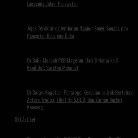
Langsung Jalani Perawatan
Jejak Terakhir di Jembatan Ngujur: Sunyi, Sungai, dan
Pencarian Berujung Duka
Di Balik Muscab PKB Magetan: Dari 5 Nama ke 3
Kandidat, Suratno Menguat
Di Batas Magetan–Ponorogo, Kesenian Ludruk Bertahan:
Antara Tradisi, Tiket Rp 5.000, dan Zaman Berlari
Kencang
SKI Artikel