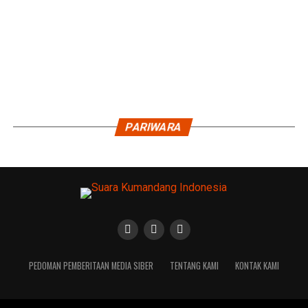
PARIWARA
PEDOMAN PEMBERITAAN MEDIA SIBER
TENTANG KAMI
KONTAK KAMI