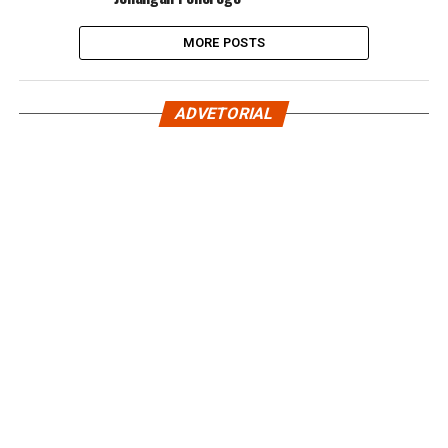
MORE POSTS
ADVETORIAL