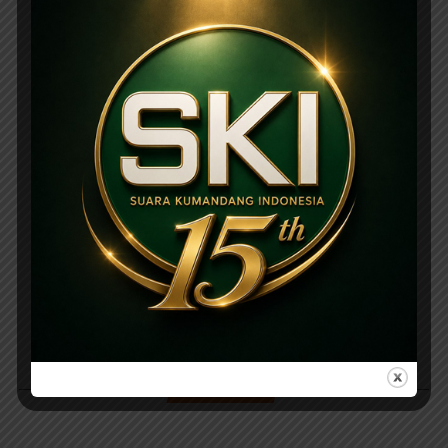
PARIWARA