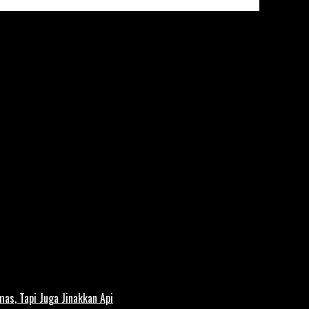
s, Tapi Juga Jinakkan Api