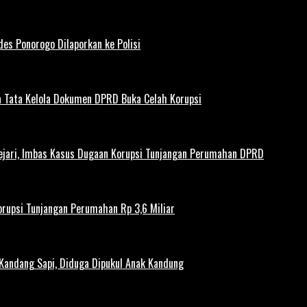
es Ponorogo Dilaporkan ke Polisi
 Tata Kelola Dokumen DPRD Buka Celah Korupsi
ejari, Imbas Kasus Dugaan Korupsi Tunjangan Perumahan DPRD
rupsi Tunjangan Perumahan Rp 3,6 Miliar
 Kandang Sapi, Diduga Dipukul Anak Kandung