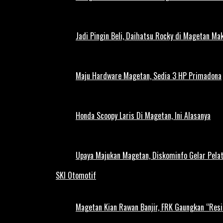
Jadi Pingin Beli, Daihatsu Rocky di Magetan Ma
Maju Hardware Magetan, Sedia 3 HP Primadona
Honda Scoopy Laris Di Magetan, Ini Alasanya
Upaya Majukan Magetan, Diskominfo Gelar Pela
SKI Otomotif
Magetan Kian Rawan Banjir, FRK Gaungkan “Resi