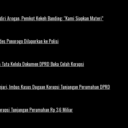
diri Arogan, Pemkot Kekeh Banding: “Kami Siapkan Materi”
es Ponorogo Dilaporkan ke Polisi
 Tata Kelola Dokumen DPRD Buka Celah Korupsi
ejari, Imbas Kasus Dugaan Korupsi Tunjangan Perumahan DPRD
rupsi Tunjangan Perumahan Rp 3,6 Miliar