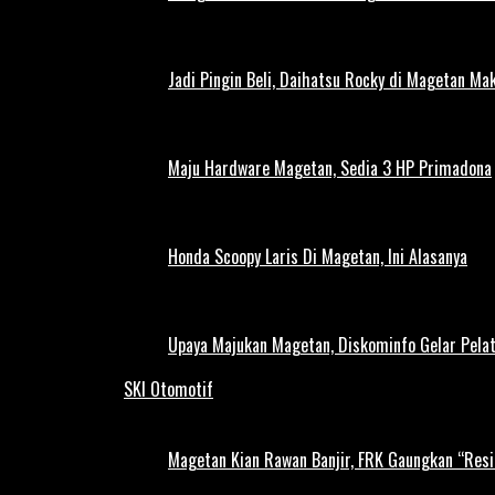
Jadi Pingin Beli, Daihatsu Rocky di Magetan Ma
Maju Hardware Magetan, Sedia 3 HP Primadona
Honda Scoopy Laris Di Magetan, Ini Alasanya
Upaya Majukan Magetan, Diskominfo Gelar Pela
SKI Otomotif
Magetan Kian Rawan Banjir, FRK Gaungkan “Resi