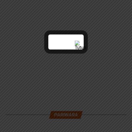
PARIWARA