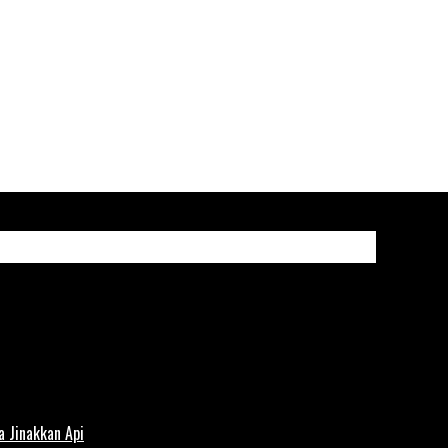
 Jinakkan Api