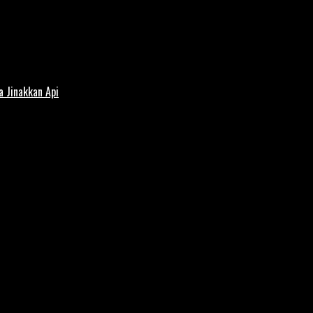
 Jinakkan Api