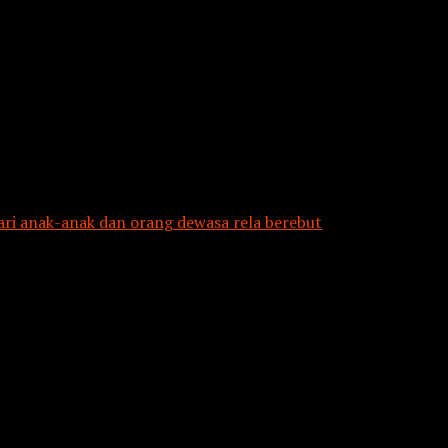
i anak-anak dan orang dewasa rela berebut