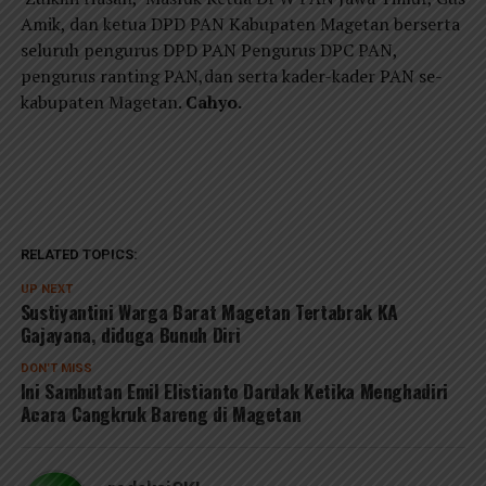
Amik, dan ketua DPD PAN Kabupaten Magetan berserta
seluruh pengurus DPD PAN Pengurus DPC PAN,
pengurus ranting PAN,dan serta kader-kader PAN se-
kabupaten Magetan.
Cahyo.
RELATED TOPICS:
UP NEXT
Sustiyantini Warga Barat Magetan Tertabrak KA
Gajayana, diduga Bunuh Diri
DON'T MISS
Ini Sambutan Emil Elistianto Dardak Ketika Menghadiri
Acara Cangkruk Bareng di Magetan