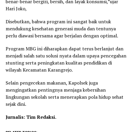
benar-benar bergizi, bersih, dan layak konsumsi,”ujar
Hari Joko,
Disebutkan, bahwa program ini sangat baik untuk
mendukung kesehatan generasi muda dan tentunya
perlu diawasi bersama agar berjalan dengan optimal.
Program MBG ini diharapkan dapat terus berlanjut dan
menjadi salah satu solusi nyata dalam upaya pencegahan
stunting serta peningkatan kualitas pendidikan di
wilayah Kecamatan Karangrejo.
Selain pengecekan makanan, Kapolsek juga
mengingatkan pentingnya menjaga kebersihan
lingkungan sekolah serta menerapkan pola hidup sehat
sejak dini.
Jurnalis: Tim Redaksi.