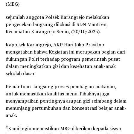
(MBG)
sejumlah anggota Polsek Karangrejo melakukan
pengecekan langsung dilokasi di SDN Mantren,
Kecamatan Karangrejo.Senin, (20/10/2025).
Kapolsek Karangrejo, AKP Hari Joko Prayitno
mengatakan bahwa Kegiatan ini merupakan bagian dari
dukungan Polri terhadap program pemerintah pusat
dalam meningkatkan gizi dan kesehatan anak-anak
sekolah dasar.
Pemantuan langsung proses pembagian makanan,
untuk memastikan kualitas menu. Pihaknya juga
menyampaikan pentingnya asupan gizi seimbang dalam
menunjang pertumbuhan dan konsentrasi belajar anak-
anak.
“Kami ingin memastikan MBG diberikan kepada siswa