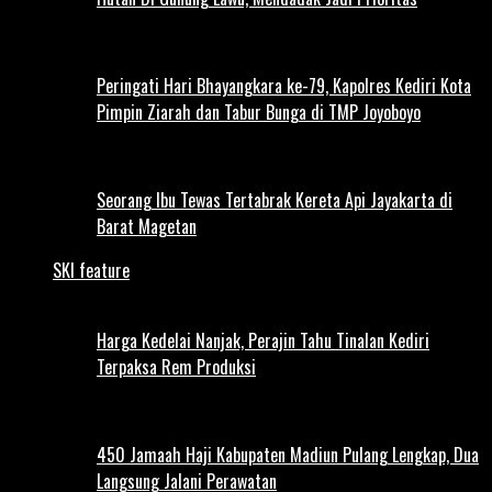
Peringati Hari Bhayangkara ke-79, Kapolres Kediri Kota
Pimpin Ziarah dan Tabur Bunga di TMP Joyoboyo
Seorang Ibu Tewas Tertabrak Kereta Api Jayakarta di
Barat Magetan
SKI feature
Harga Kedelai Nanjak, Perajin Tahu Tinalan Kediri
Terpaksa Rem Produksi
450 Jamaah Haji Kabupaten Madiun Pulang Lengkap, Dua
Langsung Jalani Perawatan