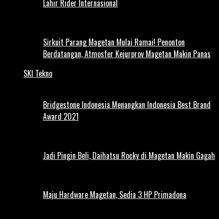
Lahir Rider Internasional
Sirkuit Parang Magetan Mulai Ramai! Penonton
Berdatangan, Atmosfer Kejurprov Magetan Makin Panas
SKI Tekno
Bridgestone Indonesia Menangkan Indonesia Best Brand
Award 2021
Jadi Pingin Beli, Daihatsu Rocky di Magetan Makin Gagah
Maju Hardware Magetan, Sedia 3 HP Primadona