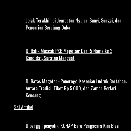
Jejak Terakhir di Jembatan Ngujur: Sunyi, Sungai, dan
Pencarian Berujung Duka
Di Balik Muscab PKB Magetan: Dari 5 Nama ke 3
Kandidat, Suratno Menguat
Di Batas Magetan–Ponorogo, Kesenian Ludruk Bertahan:
Antara Tradisi, Tiket Rp 5.000, dan Zaman Berlari
Kencang
SKI Artikel
Dipanggil penyidik, KUHAP Baru Pengacara Kini Bisa