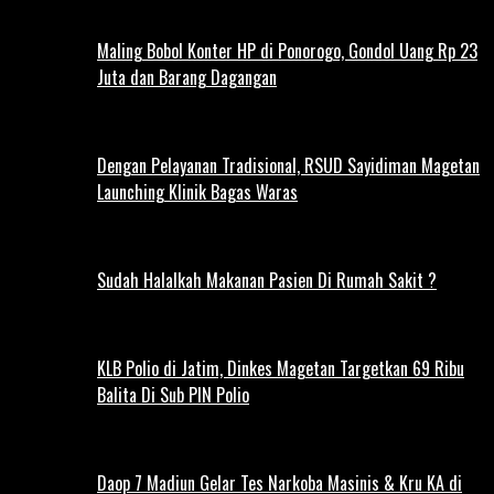
Maling Bobol Konter HP di Ponorogo, Gondol Uang Rp 23
Juta dan Barang Dagangan
Dengan Pelayanan Tradisional, RSUD Sayidiman Magetan
Launching Klinik Bagas Waras
Sudah Halalkah Makanan Pasien Di Rumah Sakit ?
KLB Polio di Jatim, Dinkes Magetan Targetkan 69 Ribu
Balita Di Sub PIN Polio
Daop 7 Madiun Gelar Tes Narkoba Masinis & Kru KA di