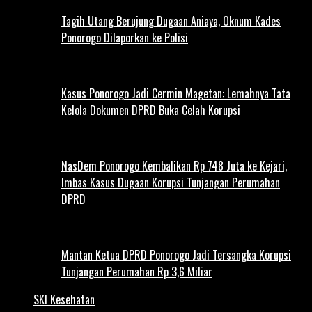
Tagih Utang Berujung Dugaan Aniaya, Oknum Kades
Ponorogo Dilaporkan ke Polisi
Kasus Ponorogo Jadi Cermin Magetan: Lemahnya Tata
Kelola Dokumen DPRD Buka Celah Korupsi
NasDem Ponorogo Kembalikan Rp 748 Juta ke Kejari,
Imbas Kasus Dugaan Korupsi Tunjangan Perumahan
DPRD
Mantan Ketua DPRD Ponorogo Jadi Tersangka Korupsi
Tunjangan Perumahan Rp 3,6 Miliar
SKI Kesehatan