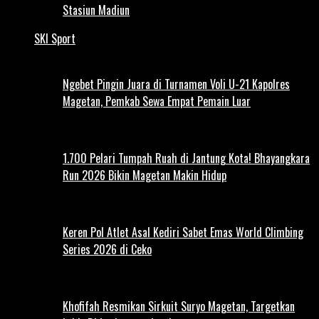
Stasiun Madiun
SKI Sport
Ngebet Pingin Juara di Turnamen Voli U-21 Kapolres
Magetan, Pemkab Sewa Empat Pemain Luar
1.700 Pelari Tumpah Ruah di Jantung Kota! Bhayangkara
Run 2026 Bikin Magetan Makin Hidup
Keren Pol Atlet Asal Kediri Sabet Emas World Climbing
Series 2026 di Ceko
Khofifah Resmikan Sirkuit Suryo Magetan, Targetkan