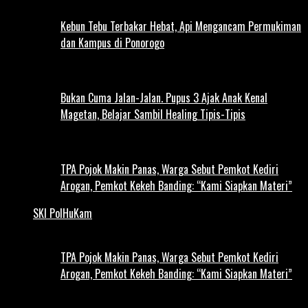
Kebun Tebu Terbakar Hebat, Api Mengancam Permukiman
dan Kampus di Ponorogo
Bukan Cuma Jalan-Jalan. Pupus 3 Ajak Anak Kenal
Magetan, Belajar Sambil Healing Tipis-Tipis
TPA Pojok Makin Panas, Warga Sebut Pemkot Kediri
Arogan, Pemkot Kekeh Banding: “Kami Siapkan Materi”
SKI PolHuKam
TPA Pojok Makin Panas, Warga Sebut Pemkot Kediri
Arogan, Pemkot Kekeh Banding: “Kami Siapkan Materi”