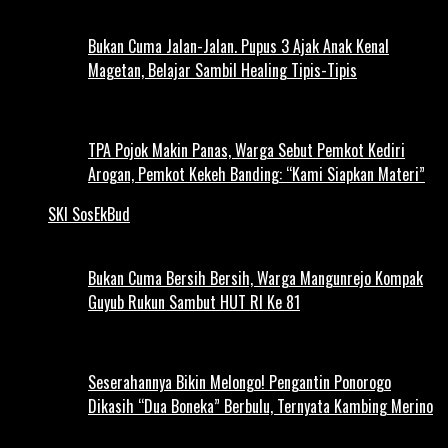
Bukan Cuma Jalan-Jalan. Pupus 3 Ajak Anak Kenal
Magetan, Belajar Sambil Healing Tipis-Tipis
TPA Pojok Makin Panas, Warga Sebut Pemkot Kediri
Arogan, Pemkot Kekeh Banding: “Kami Siapkan Materi”
SKI SosEkBud
Bukan Cuma Bersih Bersih, Warga Mangunrejo Kompak
Guyub Rukun Sambut HUT RI Ke 81
Seserahannya Bikin Melongo! Pengantin Ponorogo
Dikasih “Dua Boneka” Berbulu, Ternyata Kambing Merino