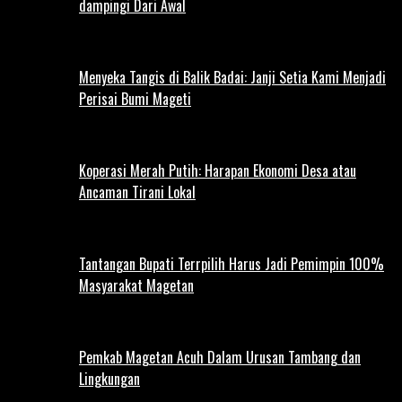
dampingi Dari Awal
Menyeka Tangis di Balik Badai: Janji Setia Kami Menjadi
Perisai Bumi Mageti
Koperasi Merah Putih: Harapan Ekonomi Desa atau
Ancaman Tirani Lokal
Tantangan Bupati Terrpilih Harus Jadi Pemimpin 100%
Masyarakat Magetan
Pemkab Magetan Acuh Dalam Urusan Tambang dan
Lingkungan