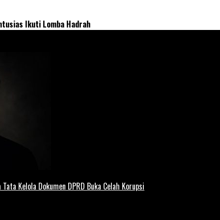
ntusias Ikuti Lomba Hadrah
 Tata Kelola Dokumen DPRD Buka Celah Korupsi