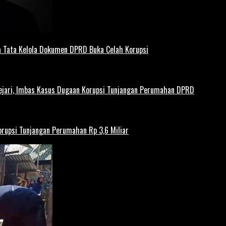
 Tata Kelola Dokumen DPRD Buka Celah Korupsi
ejari, Imbas Kasus Dugaan Korupsi Tunjangan Perumahan DPRD
rupsi Tunjangan Perumahan Rp 3,6 Miliar