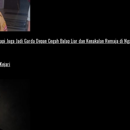
Tapi Juga Jadi Garda Depan Cegah Balap Liar dan Kenakalan Remaja di Ng
Kejari