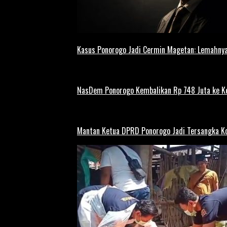
Kasus Ponorogo Jadi Cermin Magetan: Lemahnya
NasDem Ponorogo Kembalikan Rp 748 Juta ke K
Mantan Ketua DPRD Ponorogo Jadi Tersangka Ko