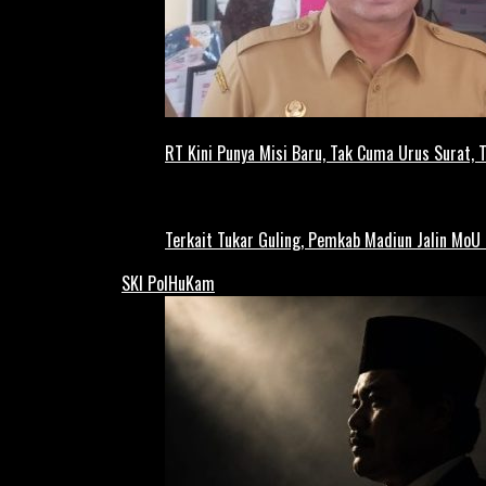
RT Kini Punya Misi Baru, Tak Cuma Urus Surat, 
Terkait Tukar Guling, Pemkab Madiun Jalin MoU 
SKI PolHuKam