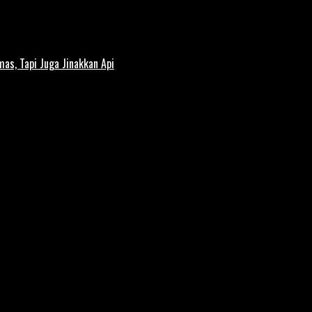
s, Tapi Juga Jinakkan Api