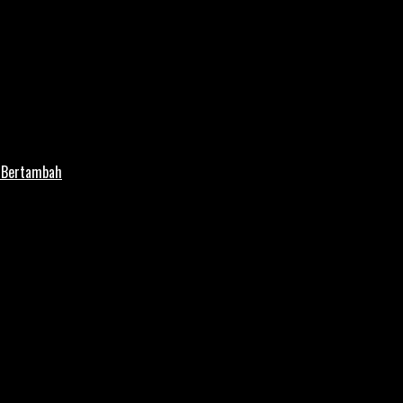
i Bertambah