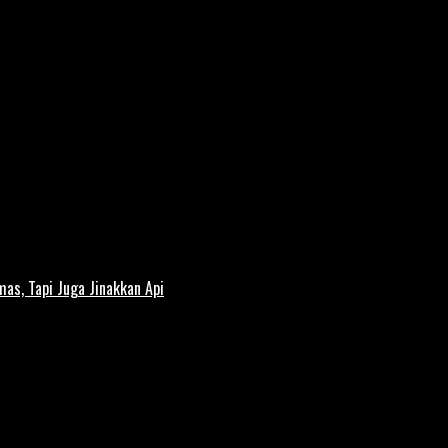
s, Tapi Juga Jinakkan Api