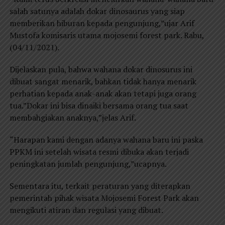
salah satunya adalah dokar dinosaurus yang siap
memberikan hiburan kepada pengunjung,”ujar Arif
Mustofa komisaris utama mojosemi forest park. Rabu,
(04/11/2021).
Dijelaskan pula, bahwa wahana dokar dinosurus ini
dibuat sangat menarik, bahkan tidak hanya menarik
perhatian kepada anak-anak akan tetapi juga orang
tua.”Dokar ini bisa dinaiki bersama orang tua saat
membahgiakan anaknya,”jelas Arif.
“Harapan kami dengan adanya wahana baru ini paska
PPKM ini setelah wisata resmi dibuka akan terjadi
peningkatan jumlah pengunjung,”ucapnya.
Sementara itu, terkait peraturan yang diterapkan
pemerintah pihak wisata Mojosemi Forest Park akan
mengikuti atiran dan regulasi yang dibuat.