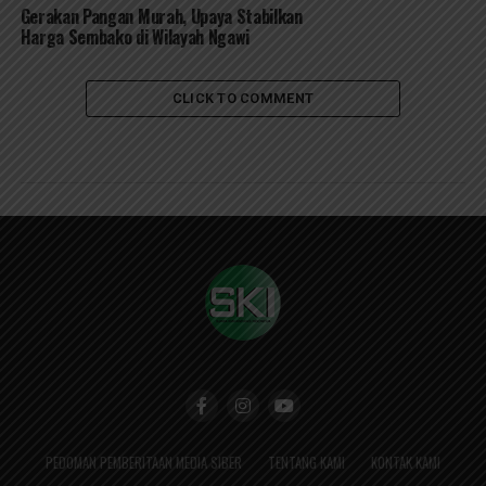
Gerakan Pangan Murah, Upaya Stabilkan
Harga Sembako di Wilayah Ngawi
CLICK TO COMMENT
PEDOMAN PEMBERITAAN MEDIA SIBER
TENTANG KAMI
KONTAK KAMI