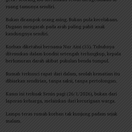
ruang tamunya sendiri.
Bukan dirampok orang asing. Bukan pula kecelakaan.
Dugaan mengarah pada arah paling pahit anak
kandungnya sendiri.
Korban diketahui bernama Nur Aini (55). Tubuhnya
ditemukan dalam kondisi setengah terlungkup, kepala
berlumuran darah akibat pukulan benda tumpul.
Rumah terkunci rapat dari dalam, seolah kematian itu
dibiarkan sendirian, tanpa saksi, tanpa pertolongan.
Kasus ini terkuak Senin pagi (26/1/2026), bukan dari
laporan keluarga, melainkan dari kecurigaan warga.
Lampu teras rumah korban tak kunjung padam sejak
malam.