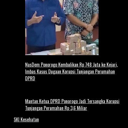
NasDem Ponorogo Kembalikan Rp 748 Juta ke Kejari,
Imbas Kasus Dugaan Korupsi Tunjangan Perumahan
DPRD
Mantan Ketua DPRD Ponorogo Jadi Tersangka Korupsi
Tunjangan Perumahan Rp 3,6 Miliar
SKI Kesehatan