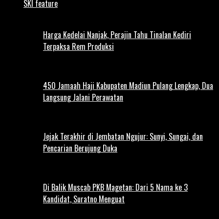
SKI feature
Harga Kedelai Nanjak, Perajin Tahu Tinalan Kediri
Terpaksa Rem Produksi
450 Jamaah Haji Kabupaten Madiun Pulang Lengkap, Dua
Langsung Jalani Perawatan
Jejak Terakhir di Jembatan Ngujur: Sunyi, Sungai, dan
Pencarian Berujung Duka
Di Balik Muscab PKB Magetan: Dari 5 Nama ke 3
Kandidat, Suratno Menguat