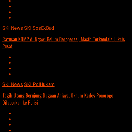
SKI News
SKI SosEkBud
Ratusan KDMP di Ngawi Belum Beroperasi, Masih Terkendala Juknis
Pusat
SKI News
SKI PolHuKam
Tagih Utang Berujung Dugaan Aniaya, Oknum Kades Ponorogo
Dilaporkan ke Polisi