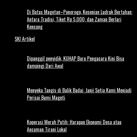
Di Batas Magetan–Ponorogo, Kesenian Ludruk Bertahan:
Antara Tradisi, Tiket Rp 5.000, dan Zaman Berlari
Kencang
SKI Artikel
Dipanggil penyidik, KUHAP Baru Pengacara Kini Bisa
dampingi Dari Awal
Menyeka Tangis di Balik Badai: Janji Setia Kami Menjadi
Perisai Bumi Mageti
Koperasi Merah Putih: Harapan Ekonomi Desa atau
Ancaman Tirani Lokal