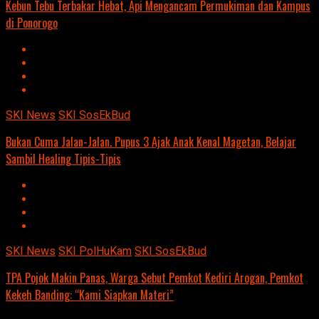
Kebun Tebu Terbakar Hebat, Api Mengancam Permukiman dan Kampus
di Ponorogo
SKI News
SKI SosEkBud
Bukan Cuma Jalan-Jalan. Pupus 3 Ajak Anak Kenal Magetan, Belajar
Sambil Healing Tipis-Tipis
SKI News
SKI PolHuKam
SKI SosEkBud
TPA Pojok Makin Panas, Warga Sebut Pemkot Kediri Arogan, Pemkot
Kekeh Banding: “Kami Siapkan Materi”