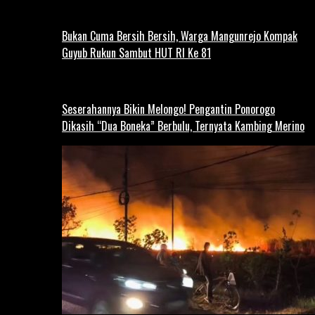
Bukan Cuma Bersih Bersih, Warga Mangunrejo Kompak
Guyub Rukun Sambut HUT RI Ke 81
Seserahannya Bikin Melongo! Pengantin Ponorogo
Dikasih “Dua Boneka” Berbulu, Ternyata Kambing Merino