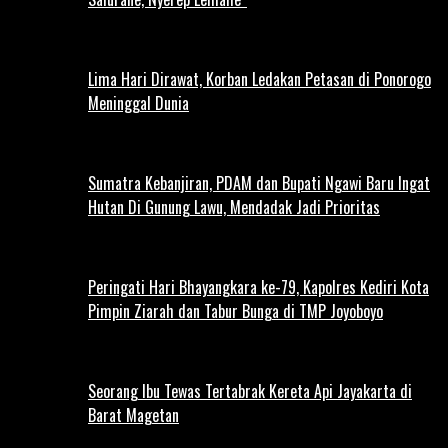
Lima Hari Dirawat, Korban Ledakan Petasan di Ponorogo
Meninggal Dunia
Sumatra Kebanjiran, PDAM dan Bupati Ngawi Baru Ingat
Hutan Di Gunung Lawu, Mendadak Jadi Prioritas
Peringati Hari Bhayangkara ke-79, Kapolres Kediri Kota
Pimpin Ziarah dan Tabur Bunga di TMP Joyoboyo
Seorang Ibu Tewas Tertabrak Kereta Api Jayakarta di
Barat Magetan