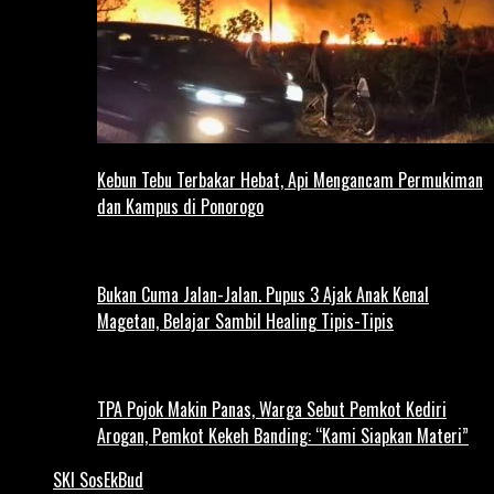
Kebun Tebu Terbakar Hebat, Api Mengancam Permukiman
dan Kampus di Ponorogo
Bukan Cuma Jalan-Jalan. Pupus 3 Ajak Anak Kenal
Magetan, Belajar Sambil Healing Tipis-Tipis
TPA Pojok Makin Panas, Warga Sebut Pemkot Kediri
Arogan, Pemkot Kekeh Banding: “Kami Siapkan Materi”
SKI SosEkBud