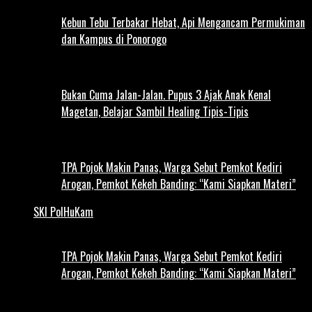
Kebun Tebu Terbakar Hebat, Api Mengancam Permukiman
dan Kampus di Ponorogo
Bukan Cuma Jalan-Jalan. Pupus 3 Ajak Anak Kenal
Magetan, Belajar Sambil Healing Tipis-Tipis
TPA Pojok Makin Panas, Warga Sebut Pemkot Kediri
Arogan, Pemkot Kekeh Banding: “Kami Siapkan Materi”
SKI PolHuKam
TPA Pojok Makin Panas, Warga Sebut Pemkot Kediri
Arogan, Pemkot Kekeh Banding: “Kami Siapkan Materi”