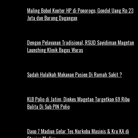
Maling Bobol Konter HP di Ponorogo, Gondol Uang Rp 23
Juta dan Barang Dagangan
Dengan Pelayanan Tradisional, RSUD Sayidiman Magetan
Launching Klinik Bagas Waras
Sudah Halalkah Makanan Pasien Di Rumah Sakit ?
KLB Polio di Jatim, Dinkes Magetan Targetkan 69 Ribu
Balita Di Sub PIN Polio
Daop 7 Madiun Gelar Tes Narkoba Masinis & Kru KA di