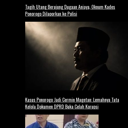
Tagih Utang Berujung Dugaan Aniaya, Oknum Kades
Ponorogo Dilaporkan ke Polisi
Kasus Ponorogo Jadi Cermin Magetan: Lemahnya Tata
Kelola Dokumen DPRD Buka Celah Korupsi