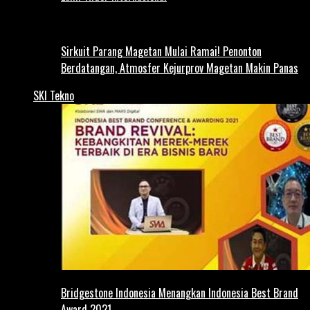
Sirkuit Parang Magetan Mulai Ramai! Penonton
Berdatangan, Atmosfer Kejurprov Magetan Makin Panas
SKI Tekno
Bridgestone Indonesia Menangkan Indonesia Best Brand
Award 2021