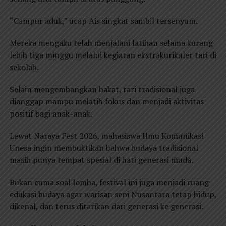
“Campur aduk,” ucap Ais singkat sambil tersenyum.
Mereka mengaku telah menjalani latihan selama kurang
lebih tiga minggu melalui kegiatan ekstrakurikuler tari di
sekolah.
Selain mengembangkan bakat, tari tradisional juga
dianggap mampu melatih fokus dan menjadi aktivitas
positif bagi anak-anak.
Lewat Naraya Fest 2026, mahasiswa Ilmu Komunikasi
Unesa ingin membuktikan bahwa budaya tradisional
masih punya tempat spesial di hati generasi muda.
Bukan cuma soal lomba, festival ini juga menjadi ruang
edukasi budaya agar warisan seni Nusantara tetap hidup,
dikenal, dan terus ditarikan dari generasi ke generasi.