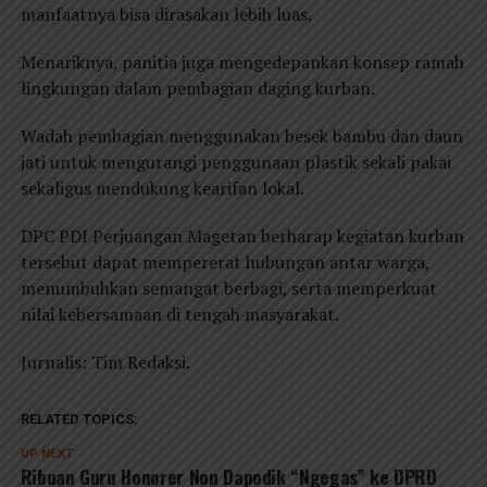
manfaatnya bisa dirasakan lebih luas.
Menariknya, panitia juga mengedepankan konsep ramah
lingkungan dalam pembagian daging kurban.
Wadah pembagian menggunakan besek bambu dan daun
jati untuk mengurangi penggunaan plastik sekali pakai
sekaligus mendukung kearifan lokal.
DPC PDI Perjuangan Magetan berharap kegiatan kurban
tersebut dapat mempererat hubungan antar warga,
menumbuhkan semangat berbagi, serta memperkuat
nilai kebersamaan di tengah masyarakat.
Jurnalis: Tim Redaksi.
RELATED TOPICS:
UP NEXT
Ribuan Guru Honorer Non Dapodik “Ngegas” ke DPRD