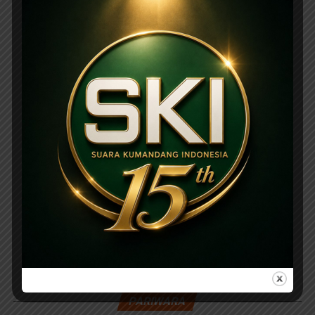
PARIWARA