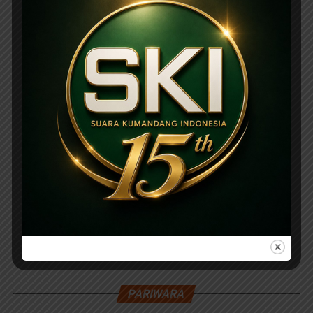
PARIWARA