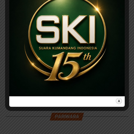
PARIWARA