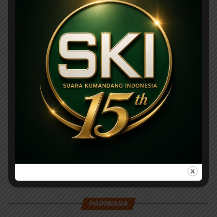
PARIWARA