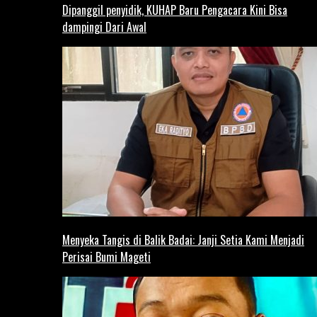
Dipanggil penyidik, KUHAP Baru Pengacara Kini Bisa
dampingi Dari Awal
Menyeka Tangis di Balik Badai: Janji Setia Kami Menjadi
Perisai Bumi Mageti