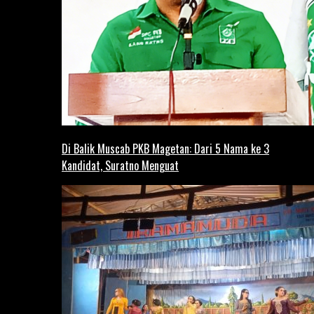
Di Balik Muscab PKB Magetan: Dari 5 Nama ke 3
Kandidat, Suratno Menguat