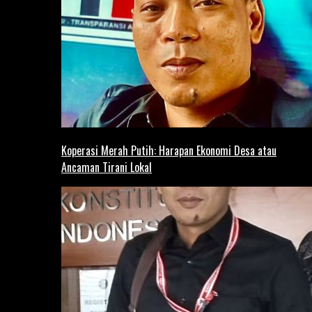
Koperasi Merah Putih: Harapan Ekonomi Desa atau
Ancaman Tirani Lokal