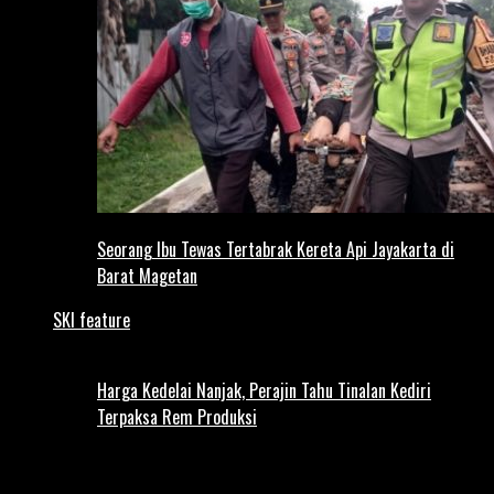
Seorang Ibu Tewas Tertabrak Kereta Api Jayakarta di
Barat Magetan
SKI feature
Harga Kedelai Nanjak, Perajin Tahu Tinalan Kediri
Terpaksa Rem Produksi