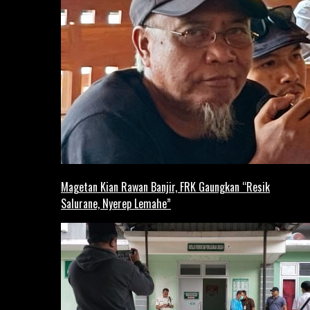
Magetan Kian Rawan Banjir, FRK Gaungkan “Resik
Salurane, Nyerep Lemahe”