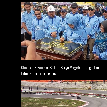
Khofifah Resmikan Sirkuit Suryo Magetan, Targetkan
Lahir Rider Internasional