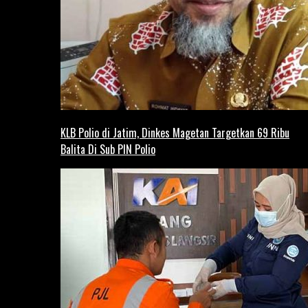
KLB Polio di Jatim, Dinkes Magetan Targetkan 69 Ribu
Balita Di Sub PIN Polio