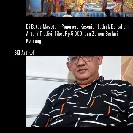
Di Batas Magetan–Ponorogo, Kesenian Ludruk Bertahan:
Antara Tradisi, Tiket Rp 5.000, dan Zaman Berlari
Kencang
SKI Artikel