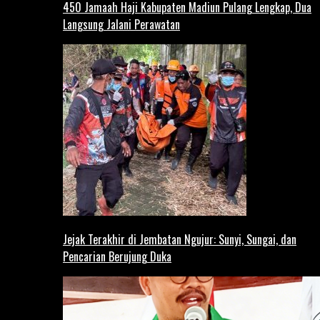
450 Jamaah Haji Kabupaten Madiun Pulang Lengkap, Dua
Langsung Jalani Perawatan
Jejak Terakhir di Jembatan Ngujur: Sunyi, Sungai, dan
Pencarian Berujung Duka