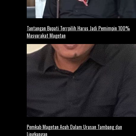
Tantangan Bupati Terrpilih Harus Jadi Pemimpin 100%
Masyarakat Magetan
Pemkab Magetan Acuh Dalam Urusan Tambang dan
Lingkungan