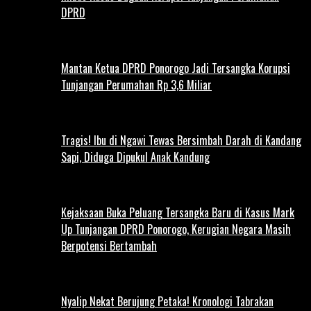
DPRD
Mantan Ketua DPRD Ponorogo Jadi Tersangka Korupsi
Tunjangan Perumahan Rp 3,6 Miliar
Tragis! Ibu di Ngawi Tewas Bersimbah Darah di Kandang
Sapi, Diduga Dipukul Anak Kandung
Kejaksaan Buka Peluang Tersangka Baru di Kasus Mark
Up Tunjangan DPRD Ponorogo, Kerugian Negara Masih
Berpotensi Bertambah
Nyalip Nekat Berujung Petaka! Kronologi Tabrakan