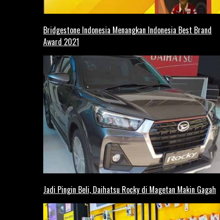
Bridgestone Indonesia Menangkan Indonesia Best Brand
Award 2021
Jadi Pingin Beli, Daihatsu Rocky di Magetan Makin Gagah