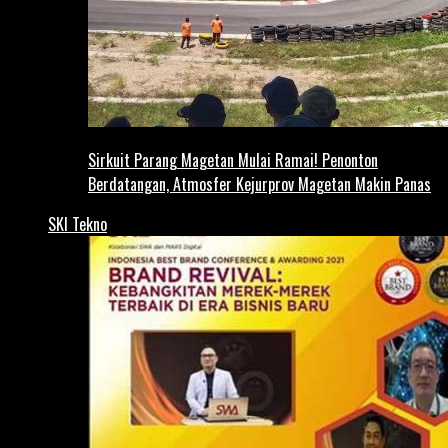
Sirkuit Parang Magetan Mulai Ramai! Penonton
Berdatangan, Atmosfer Kejurprov Magetan Makin Panas
SKI Tekno