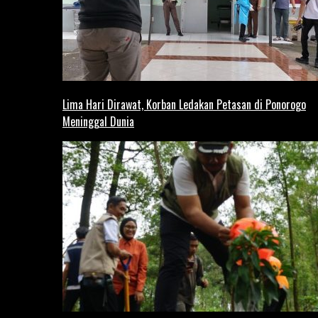
Lima Hari Dirawat, Korban Ledakan Petasan di Ponorogo
Meninggal Dunia