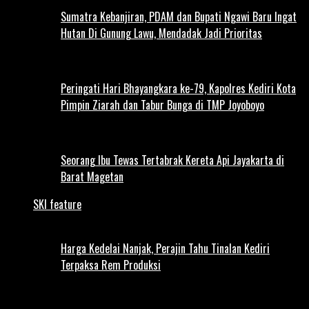
Sumatra Kebanjiran, PDAM dan Bupati Ngawi Baru Ingat
Hutan Di Gunung Lawu, Mendadak Jadi Prioritas
Peringati Hari Bhayangkara ke-79, Kapolres Kediri Kota
Pimpin Ziarah dan Tabur Bunga di TMP Joyoboyo
Seorang Ibu Tewas Tertabrak Kereta Api Jayakarta di
Barat Magetan
SKI feature
Harga Kedelai Nanjak, Perajin Tahu Tinalan Kediri
Terpaksa Rem Produksi