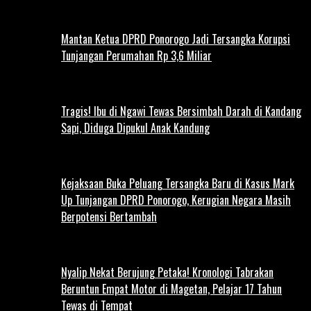
Mantan Ketua DPRD Ponorogo Jadi Tersangka Korupsi
Tunjangan Perumahan Rp 3,6 Miliar
Tragis! Ibu di Ngawi Tewas Bersimbah Darah di Kandang
Sapi, Diduga Dipukul Anak Kandung
Kejaksaan Buka Peluang Tersangka Baru di Kasus Mark
Up Tunjangan DPRD Ponorogo, Kerugian Negara Masih
Berpotensi Bertambah
Nyalip Nekat Berujung Petaka! Kronologi Tabrakan
Beruntun Empat Motor di Magetan, Pelajar 17 Tahun
Tewas di Tempat