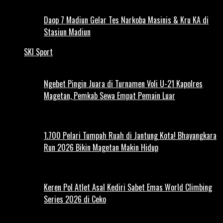
Daop 7 Madiun Gelar Tes Narkoba Masinis & Kru KA di
Stasiun Madiun
SKI Sport
Ngebet Pingin Juara di Turnamen Voli U-21 Kapolres
Magetan, Pemkab Sewa Empat Pemain Luar
1.700 Pelari Tumpah Ruah di Jantung Kota! Bhayangkara
Run 2026 Bikin Magetan Makin Hidup
Keren Pol Atlet Asal Kediri Sabet Emas World Climbing
Series 2026 di Ceko