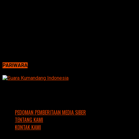
PARIWARA
PEDOMAN PEMBERITAAN MEDIA SIBER
TENTANG KAMI
KONTAK KAMI
Copyright © 2016 Suara Kumandang Indonesia. Support by