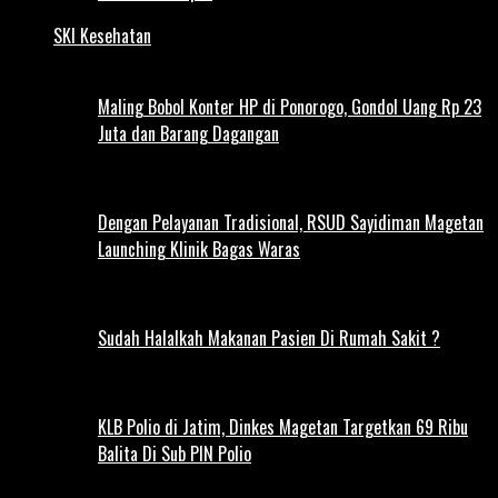
SKI Kesehatan
Maling Bobol Konter HP di Ponorogo, Gondol Uang Rp 23
Juta dan Barang Dagangan
Dengan Pelayanan Tradisional, RSUD Sayidiman Magetan
Launching Klinik Bagas Waras
Sudah Halalkah Makanan Pasien Di Rumah Sakit ?
KLB Polio di Jatim, Dinkes Magetan Targetkan 69 Ribu
Balita Di Sub PIN Polio