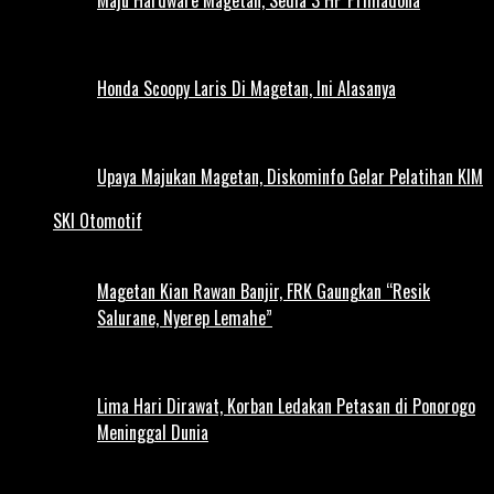
Honda Scoopy Laris Di Magetan, Ini Alasanya
Upaya Majukan Magetan, Diskominfo Gelar Pelatihan KIM
SKI Otomotif
Magetan Kian Rawan Banjir, FRK Gaungkan “Resik
Salurane, Nyerep Lemahe”
Lima Hari Dirawat, Korban Ledakan Petasan di Ponorogo
Meninggal Dunia