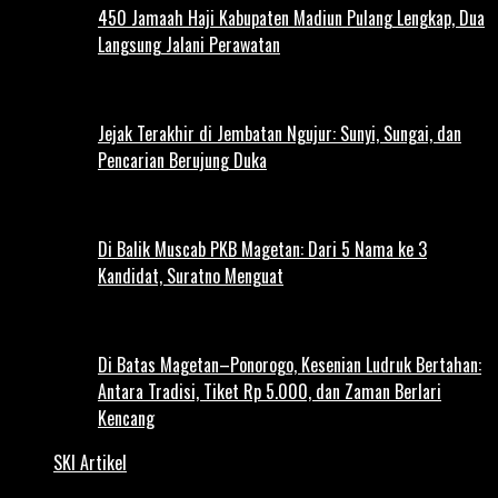
450 Jamaah Haji Kabupaten Madiun Pulang Lengkap, Dua
Langsung Jalani Perawatan
Jejak Terakhir di Jembatan Ngujur: Sunyi, Sungai, dan
Pencarian Berujung Duka
Di Balik Muscab PKB Magetan: Dari 5 Nama ke 3
Kandidat, Suratno Menguat
Di Batas Magetan–Ponorogo, Kesenian Ludruk Bertahan:
Antara Tradisi, Tiket Rp 5.000, dan Zaman Berlari
Kencang
SKI Artikel