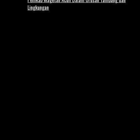
Lingkungan