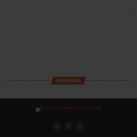
PARIWARA