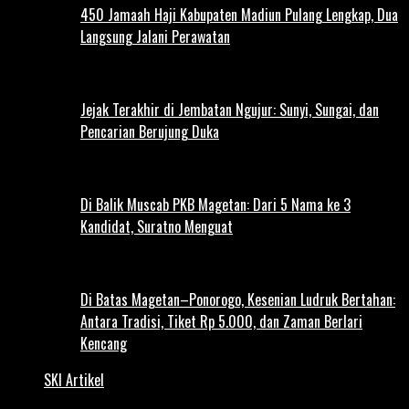
450 Jamaah Haji Kabupaten Madiun Pulang Lengkap, Dua
Langsung Jalani Perawatan
Jejak Terakhir di Jembatan Ngujur: Sunyi, Sungai, dan
Pencarian Berujung Duka
Di Balik Muscab PKB Magetan: Dari 5 Nama ke 3
Kandidat, Suratno Menguat
Di Batas Magetan–Ponorogo, Kesenian Ludruk Bertahan:
Antara Tradisi, Tiket Rp 5.000, dan Zaman Berlari
Kencang
SKI Artikel