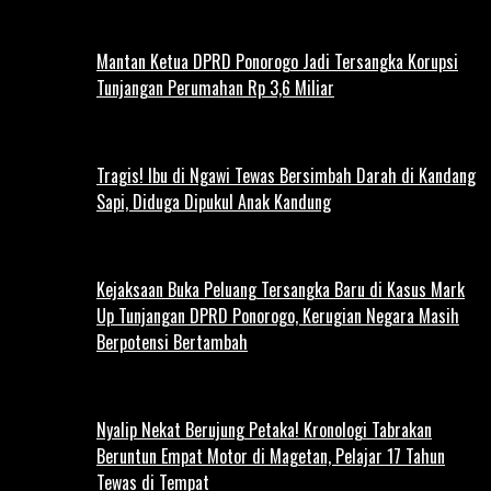
Mantan Ketua DPRD Ponorogo Jadi Tersangka Korupsi
Tunjangan Perumahan Rp 3,6 Miliar
Tragis! Ibu di Ngawi Tewas Bersimbah Darah di Kandang
Sapi, Diduga Dipukul Anak Kandung
Kejaksaan Buka Peluang Tersangka Baru di Kasus Mark
Up Tunjangan DPRD Ponorogo, Kerugian Negara Masih
Berpotensi Bertambah
Nyalip Nekat Berujung Petaka! Kronologi Tabrakan
Beruntun Empat Motor di Magetan, Pelajar 17 Tahun
Tewas di Tempat