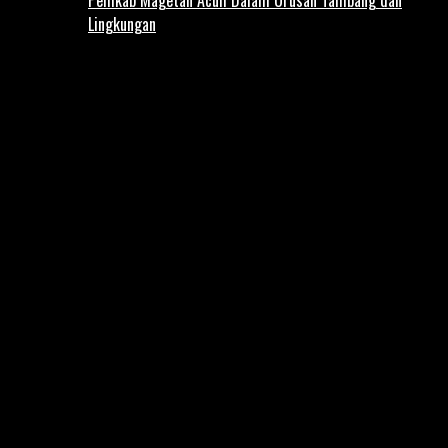
Lingkungan