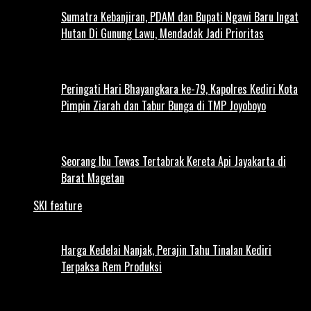
Sumatra Kebanjiran, PDAM dan Bupati Ngawi Baru Ingat
Hutan Di Gunung Lawu, Mendadak Jadi Prioritas
Peringati Hari Bhayangkara ke-79, Kapolres Kediri Kota
Pimpin Ziarah dan Tabur Bunga di TMP Joyoboyo
Seorang Ibu Tewas Tertabrak Kereta Api Jayakarta di
Barat Magetan
SKI feature
Harga Kedelai Nanjak, Perajin Tahu Tinalan Kediri
Terpaksa Rem Produksi