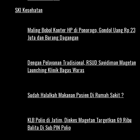
SKI Kesehatan
Maling Bobol Konter HP di Ponorogo, Gondol Uang Rp 23
Juta dan Barang Dagangan
Dengan Pelayanan Tradisional, RSUD Sayidiman Magetan
Launching Klinik Bagas Waras
Sudah Halalkah Makanan Pasien Di Rumah Sakit ?
KLB Polio di Jatim, Dinkes Magetan Targetkan 69 Ribu
Balita Di Sub PIN Polio