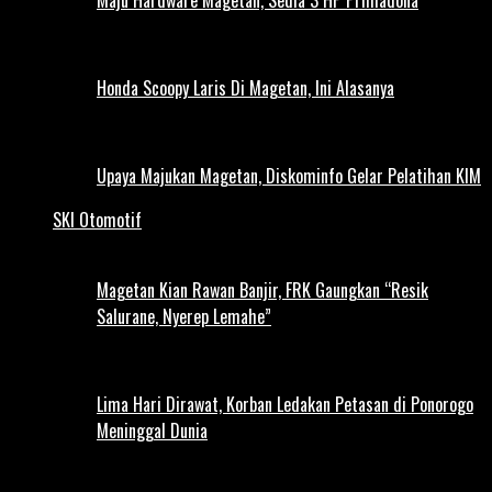
Honda Scoopy Laris Di Magetan, Ini Alasanya
Upaya Majukan Magetan, Diskominfo Gelar Pelatihan KIM
SKI Otomotif
Magetan Kian Rawan Banjir, FRK Gaungkan “Resik
Salurane, Nyerep Lemahe”
Lima Hari Dirawat, Korban Ledakan Petasan di Ponorogo
Meninggal Dunia