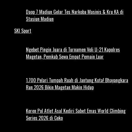
Daop 7 Madiun Gelar Tes Narkoba Masinis & Kru KA di
Stasiun Madiun
SKI Sport
Ngebet Pingin Juara di Turnamen Voli U-21 Kapolres
Magetan, Pemkab Sewa Empat Pemain Luar
1.700 Pelari Tumpah Ruah di Jantung Kota! Bhayangkara
Run 2026 Bikin Magetan Makin Hidup
Keren Pol Atlet Asal Kediri Sabet Emas World Climbing
Series 2026 di Ceko