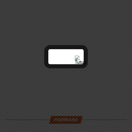
PARIWARA