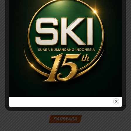
PARIWARA