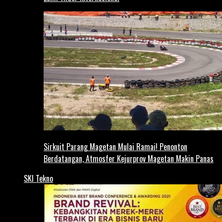
Sirkuit Parang Magetan Mulai Ramai! Penonton
Berdatangan, Atmosfer Kejurprov Magetan Makin Panas
SKI Tekno