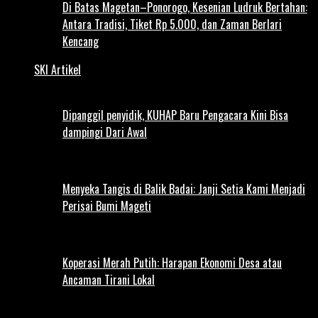
Di Batas Magetan–Ponorogo, Kesenian Ludruk Bertahan:
Antara Tradisi, Tiket Rp 5.000, dan Zaman Berlari
Kencang
SKI Artikel
Dipanggil penyidik, KUHAP Baru Pengacara Kini Bisa
dampingi Dari Awal
Menyeka Tangis di Balik Badai: Janji Setia Kami Menjadi
Perisai Bumi Mageti
Koperasi Merah Putih: Harapan Ekonomi Desa atau
Ancaman Tirani Lokal