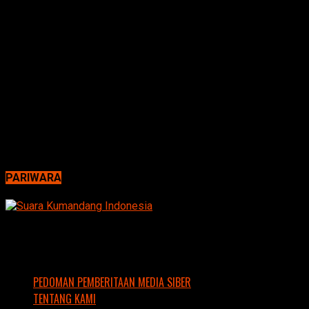
PARIWARA
PEDOMAN PEMBERITAAN MEDIA SIBER
TENTANG KAMI