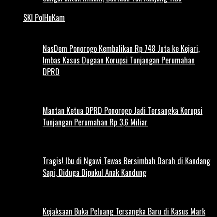
SKI PolHuKam
NasDem Ponorogo Kembalikan Rp 748 Juta ke Kejari,
Imbas Kasus Dugaan Korupsi Tunjangan Perumahan
DPRD
Mantan Ketua DPRD Ponorogo Jadi Tersangka Korupsi
Tunjangan Perumahan Rp 3,6 Miliar
Tragis! Ibu di Ngawi Tewas Bersimbah Darah di Kandang
Sapi, Diduga Dipukul Anak Kandung
Kejaksaan Buka Peluang Tersangka Baru di Kasus Mark