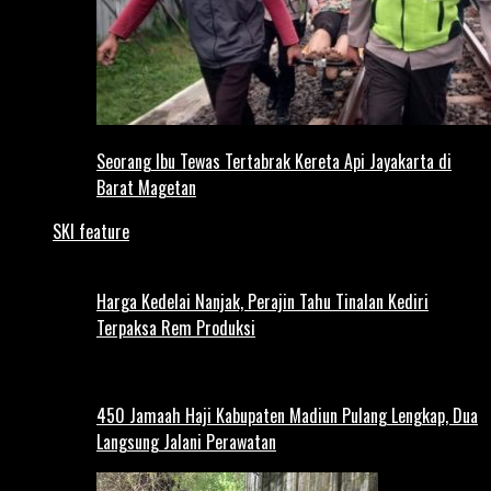
Seorang Ibu Tewas Tertabrak Kereta Api Jayakarta di
Barat Magetan
SKI feature
Harga Kedelai Nanjak, Perajin Tahu Tinalan Kediri
Terpaksa Rem Produksi
450 Jamaah Haji Kabupaten Madiun Pulang Lengkap, Dua
Langsung Jalani Perawatan