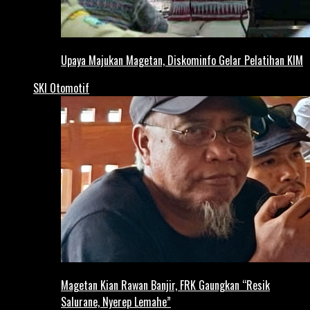
Upaya Majukan Magetan, Diskominfo Gelar Pelatihan KIM
SKI Otomotif
Magetan Kian Rawan Banjir, FRK Gaungkan “Resik
Salurane, Nyerep Lemahe”