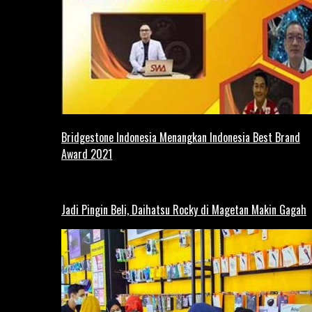
Bridgestone Indonesia Menangkan Indonesia Best Brand
Award 2021
Jadi Pingin Beli, Daihatsu Rocky di Magetan Makin Gagah