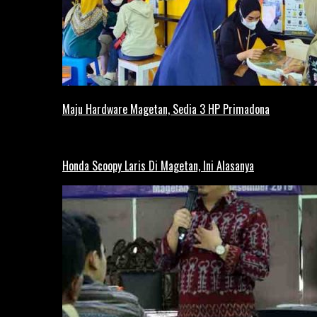
Maju Hardware Magetan, Sedia 3 HP Primadona
Honda Scoopy Laris Di Magetan, Ini Alasanya