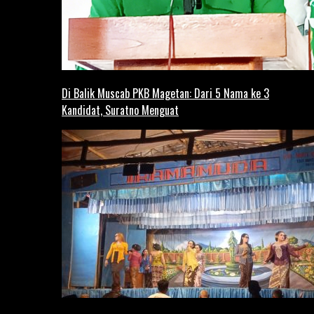
Di Balik Muscab PKB Magetan: Dari 5 Nama ke 3
Kandidat, Suratno Menguat