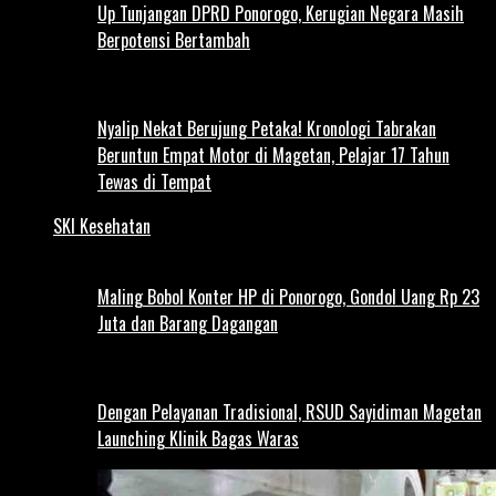
Up Tunjangan DPRD Ponorogo, Kerugian Negara Masih
Berpotensi Bertambah
Nyalip Nekat Berujung Petaka! Kronologi Tabrakan
Beruntun Empat Motor di Magetan, Pelajar 17 Tahun
Tewas di Tempat
SKI Kesehatan
Maling Bobol Konter HP di Ponorogo, Gondol Uang Rp 23
Juta dan Barang Dagangan
Dengan Pelayanan Tradisional, RSUD Sayidiman Magetan
Launching Klinik Bagas Waras