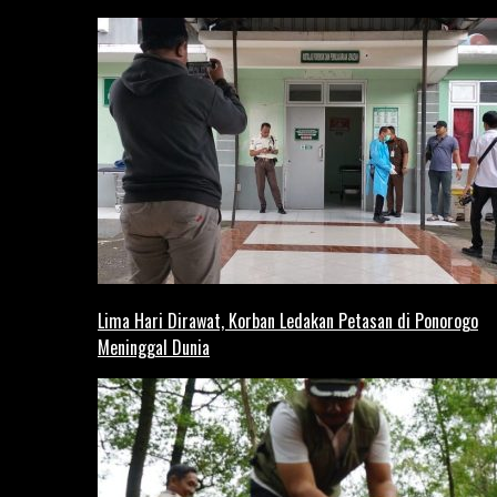
Lima Hari Dirawat, Korban Ledakan Petasan di Ponorogo
Meninggal Dunia