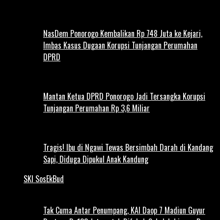
NasDem Ponorogo Kembalikan Rp 748 Juta ke Kejari,
Imbas Kasus Dugaan Korupsi Tunjangan Perumahan
DPRD
Mantan Ketua DPRD Ponorogo Jadi Tersangka Korupsi
Tunjangan Perumahan Rp 3,6 Miliar
Tragis! Ibu di Ngawi Tewas Bersimbah Darah di Kandang
Sapi, Diduga Dipukul Anak Kandung
SKI SosEkBud
Tak Cuma Antar Penumpang, KAI Daop 7 Madiun Guyur