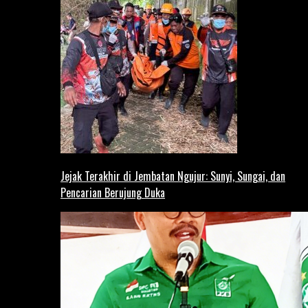
Jejak Terakhir di Jembatan Ngujur: Sunyi, Sungai, dan
Pencarian Berujung Duka