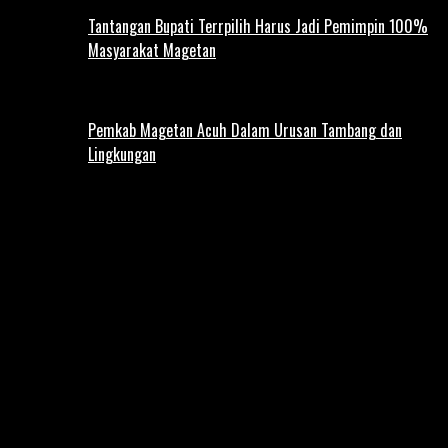
Tantangan Bupati Terrpilih Harus Jadi Pemimpin 100%
Masyarakat Magetan
Pemkab Magetan Acuh Dalam Urusan Tambang dan
Lingkungan