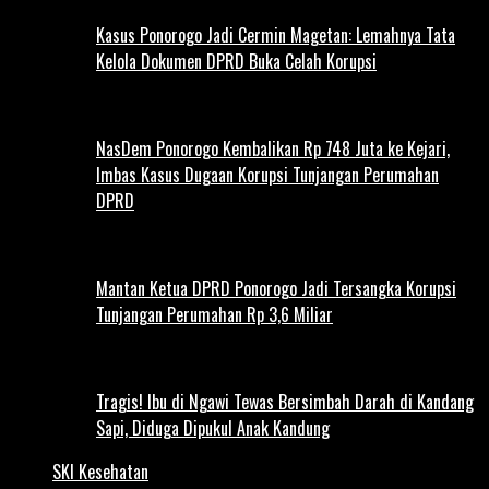
Kasus Ponorogo Jadi Cermin Magetan: Lemahnya Tata
Kelola Dokumen DPRD Buka Celah Korupsi
NasDem Ponorogo Kembalikan Rp 748 Juta ke Kejari,
Imbas Kasus Dugaan Korupsi Tunjangan Perumahan
DPRD
Mantan Ketua DPRD Ponorogo Jadi Tersangka Korupsi
Tunjangan Perumahan Rp 3,6 Miliar
Tragis! Ibu di Ngawi Tewas Bersimbah Darah di Kandang
Sapi, Diduga Dipukul Anak Kandung
SKI Kesehatan