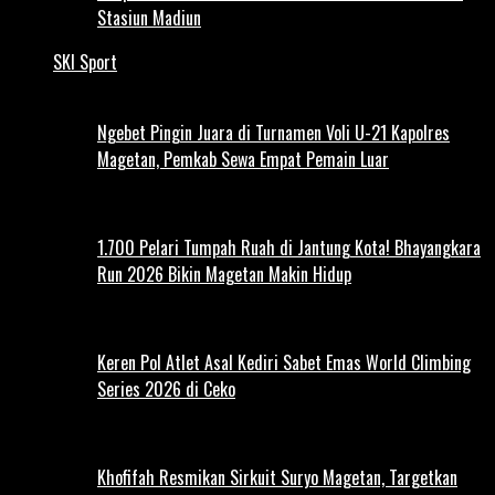
Stasiun Madiun
SKI Sport
Ngebet Pingin Juara di Turnamen Voli U-21 Kapolres
Magetan, Pemkab Sewa Empat Pemain Luar
1.700 Pelari Tumpah Ruah di Jantung Kota! Bhayangkara
Run 2026 Bikin Magetan Makin Hidup
Keren Pol Atlet Asal Kediri Sabet Emas World Climbing
Series 2026 di Ceko
Khofifah Resmikan Sirkuit Suryo Magetan, Targetkan