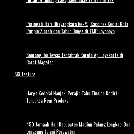
Peringati Hari Bhayangkara ke-79, Kapolres Kediri Kota
Pimpin Ziarah dan Tabur Bunga di TMP Joyoboyo
Seorang Ibu Tewas Tertabrak Kereta Api Jayakarta di
Barat Magetan
SKI feature
Harga Kedelai Nanjak, Perajin Tahu Tinalan Kediri
Terpaksa Rem Produksi
450 Jamaah Haji Kabupaten Madiun Pulang Lengkap, Dua
Langsung Jalani Perawatan