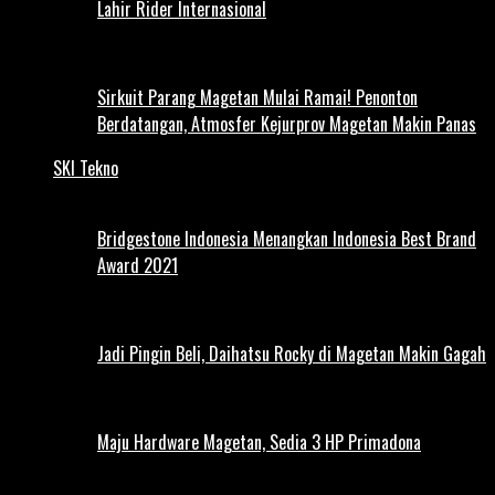
Lahir Rider Internasional
Sirkuit Parang Magetan Mulai Ramai! Penonton
Berdatangan, Atmosfer Kejurprov Magetan Makin Panas
SKI Tekno
Bridgestone Indonesia Menangkan Indonesia Best Brand
Award 2021
Jadi Pingin Beli, Daihatsu Rocky di Magetan Makin Gagah
Maju Hardware Magetan, Sedia 3 HP Primadona