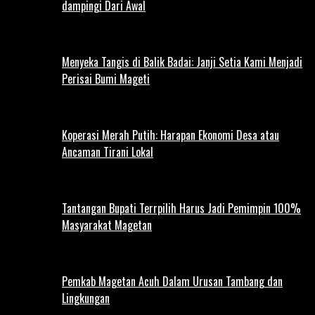
dampingi Dari Awal
Menyeka Tangis di Balik Badai: Janji Setia Kami Menjadi
Perisai Bumi Mageti
Koperasi Merah Putih: Harapan Ekonomi Desa atau
Ancaman Tirani Lokal
Tantangan Bupati Terrpilih Harus Jadi Pemimpin 100%
Masyarakat Magetan
Pemkab Magetan Acuh Dalam Urusan Tambang dan
Lingkungan