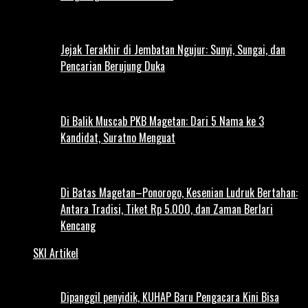
Jejak Terakhir di Jembatan Ngujur: Sunyi, Sungai, dan
Pencarian Berujung Duka
Di Balik Muscab PKB Magetan: Dari 5 Nama ke 3
Kandidat, Suratno Menguat
Di Batas Magetan–Ponorogo, Kesenian Ludruk Bertahan:
Antara Tradisi, Tiket Rp 5.000, dan Zaman Berlari
Kencang
SKI Artikel
Dipanggil penyidik, KUHAP Baru Pengacara Kini Bisa