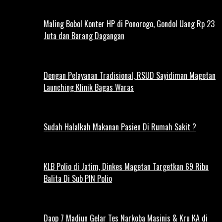
Maling Bobol Konter HP di Ponorogo, Gondol Uang Rp 23
Juta dan Barang Dagangan
Dengan Pelayanan Tradisional, RSUD Sayidiman Magetan
Launching Klinik Bagas Waras
Sudah Halalkah Makanan Pasien Di Rumah Sakit ?
KLB Polio di Jatim, Dinkes Magetan Targetkan 69 Ribu
Balita Di Sub PIN Polio
Daop 7 Madiun Gelar Tes Narkoba Masinis & Kru KA di