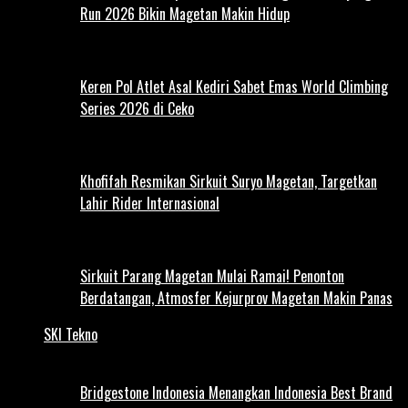
Run 2026 Bikin Magetan Makin Hidup
Keren Pol Atlet Asal Kediri Sabet Emas World Climbing
Series 2026 di Ceko
Khofifah Resmikan Sirkuit Suryo Magetan, Targetkan
Lahir Rider Internasional
Sirkuit Parang Magetan Mulai Ramai! Penonton
Berdatangan, Atmosfer Kejurprov Magetan Makin Panas
SKI Tekno
Bridgestone Indonesia Menangkan Indonesia Best Brand