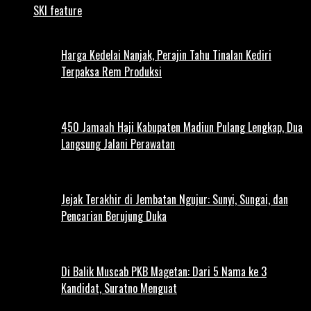
SKI feature
Harga Kedelai Nanjak, Perajin Tahu Tinalan Kediri
Terpaksa Rem Produksi
450 Jamaah Haji Kabupaten Madiun Pulang Lengkap, Dua
Langsung Jalani Perawatan
Jejak Terakhir di Jembatan Ngujur: Sunyi, Sungai, dan
Pencarian Berujung Duka
Di Balik Muscab PKB Magetan: Dari 5 Nama ke 3
Kandidat, Suratno Menguat