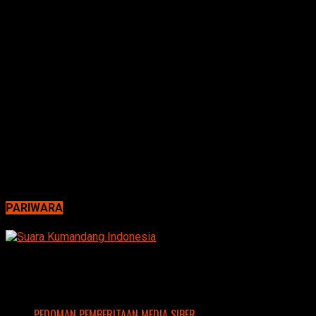
PARIWARA
PEDOMAN PEMBERITAAN MEDIA SIBER