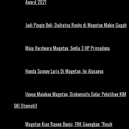
Award 2021
Jadi Pingin Beli, Daihatsu Rocky di Magetan Makin Gagah
Maju Hardware Magetan, Sedia 3 HP Primadona
Honda Scoopy Laris Di Magetan, Ini Alasanya
Upaya Majukan Magetan, Diskominfo Gelar Pelatihan KIM
SKI Otomotif
Magetan Kian Rawan Banjir, FRK Gaungkan “Resik