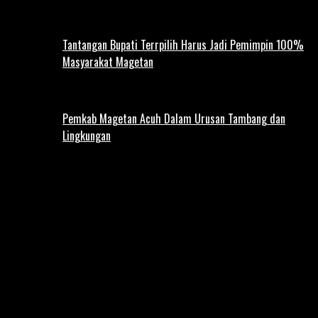
Tantangan Bupati Terrpilih Harus Jadi Pemimpin 100%
Masyarakat Magetan
Pemkab Magetan Acuh Dalam Urusan Tambang dan
Lingkungan