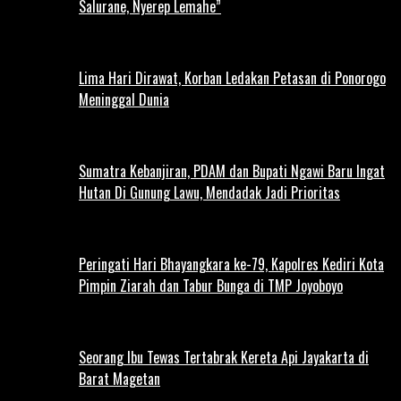
Salurane, Nyerep Lemahe”
Lima Hari Dirawat, Korban Ledakan Petasan di Ponorogo
Meninggal Dunia
Sumatra Kebanjiran, PDAM dan Bupati Ngawi Baru Ingat
Hutan Di Gunung Lawu, Mendadak Jadi Prioritas
Peringati Hari Bhayangkara ke-79, Kapolres Kediri Kota
Pimpin Ziarah dan Tabur Bunga di TMP Joyoboyo
Seorang Ibu Tewas Tertabrak Kereta Api Jayakarta di
Barat Magetan