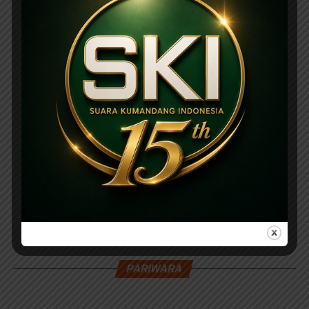
PARIWARA