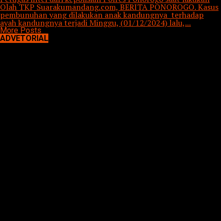
Olah TKP Suarakumandang.com, BERITA PONOROGO. Kasus
pembunuhan yang dilakukan anak kandungnya terhadap
ayah kandungnya terjadi Minggu, (01/12/2024) lalu,...
More Posts
ADVETORIAL