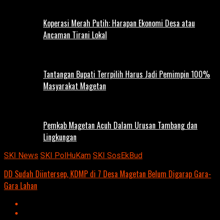
Koperasi Merah Putih: Harapan Ekonomi Desa atau
Ancaman Tirani Lokal
Tantangan Bupati Terrpilih Harus Jadi Pemimpin 100%
Masyarakat Magetan
Pemkab Magetan Acuh Dalam Urusan Tambang dan
Lingkungan
SKI News
SKI PolHuKam
SKI SosEkBud
DD Sudah Diintersep, KDMP di 7 Desa Magetan Belum Digarap Gara-
Gara Lahan