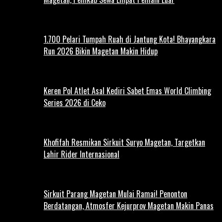
1.700 Pelari Tumpah Ruah di Jantung Kota! Bhayangkara
Run 2026 Bikin Magetan Makin Hidup
Keren Pol Atlet Asal Kediri Sabet Emas World Climbing
Series 2026 di Ceko
Khofifah Resmikan Sirkuit Suryo Magetan, Targetkan
Lahir Rider Internasional
Sirkuit Parang Magetan Mulai Ramai! Penonton
Berdatangan, Atmosfer Kejurprov Magetan Makin Panas