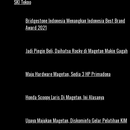
SKI Tekno
Bridgestone Indonesia Menangkan Indonesia Best Brand
Award 2021
Jadi Pingin Beli, Daihatsu Rocky di Magetan Makin Gagah
Maju Hardware Magetan, Sedia 3 HP Primadona
Honda Scoopy Laris Di Magetan, Ini Alasanya
Upaya Majukan Magetan, Diskominfo Gelar Pelatihan KIM