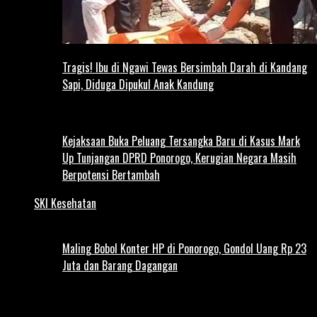
Tragis! Ibu di Ngawi Tewas Bersimbah Darah di Kandang
Sapi, Diduga Dipukul Anak Kandung
Kejaksaan Buka Peluang Tersangka Baru di Kasus Mark
Up Tunjangan DPRD Ponorogo, Kerugian Negara Masih
Berpotensi Bertambah
SKI Kesehatan
Maling Bobol Konter HP di Ponorogo, Gondol Uang Rp 23
Juta dan Barang Dagangan