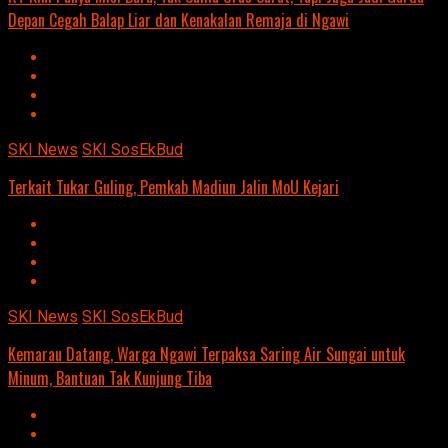
Depan Cegah Balap Liar dan Kenakalan Remaja di Ngawi
SKI News
SKI SosEkBud
Terkait Tukar Guling, Pemkab Madiun Jalin MoU Kejari
SKI News
SKI SosEkBud
Kemarau Datang, Warga Ngawi Terpaksa Saring Air Sungai untuk
Minum, Bantuan Tak Kunjung Tiba