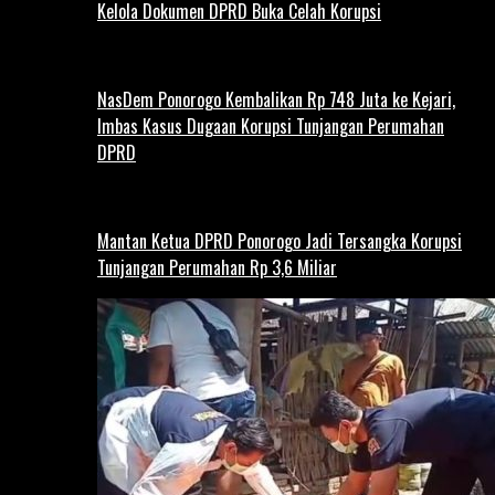
Kelola Dokumen DPRD Buka Celah Korupsi
NasDem Ponorogo Kembalikan Rp 748 Juta ke Kejari,
Imbas Kasus Dugaan Korupsi Tunjangan Perumahan
DPRD
Mantan Ketua DPRD Ponorogo Jadi Tersangka Korupsi
Tunjangan Perumahan Rp 3,6 Miliar