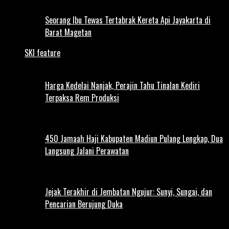
Seorang Ibu Tewas Tertabrak Kereta Api Jayakarta di
Barat Magetan
SKI feature
Harga Kedelai Nanjak, Perajin Tahu Tinalan Kediri
Terpaksa Rem Produksi
450 Jamaah Haji Kabupaten Madiun Pulang Lengkap, Dua
Langsung Jalani Perawatan
Jejak Terakhir di Jembatan Ngujur: Sunyi, Sungai, dan
Pencarian Berujung Duka