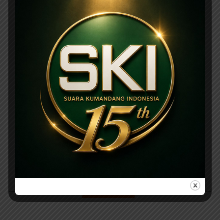
PARIWARA