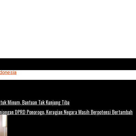
tuk Minum, Bantuan Tak Kunjung Tiba
unjangan DPRD Ponorogo, Kerugian Negara Masih Berpotensi Bertambah