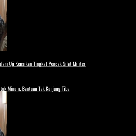
lani Uji Kenaikan Tingkat Pencak Silat Militer
tuk Minum, Bantuan Tak Kunjung Tiba