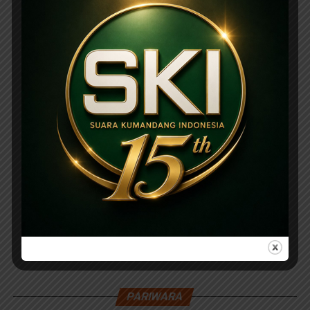
PARIWARA