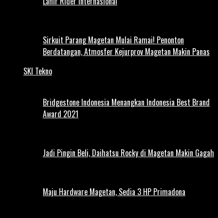
Lahir Rider Internasional
Sirkuit Parang Magetan Mulai Ramai! Penonton
Berdatangan, Atmosfer Kejurprov Magetan Makin Panas
SKI Tekno
Bridgestone Indonesia Menangkan Indonesia Best Brand
Award 2021
Jadi Pingin Beli, Daihatsu Rocky di Magetan Makin Gagah
Maju Hardware Magetan, Sedia 3 HP Primadona