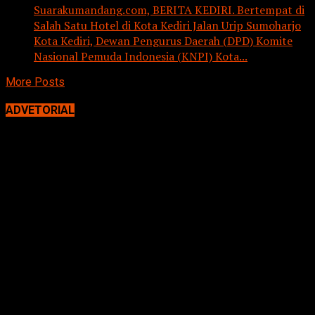
Suarakumandang.com, BERITA KEDIRI. Bertempat di
Salah Satu Hotel di Kota Kediri Jalan Urip Sumoharjo
Kota Kediri, Dewan Pengurus Daerah (DPD) Komite
Nasional Pemuda Indonesia (KNPI) Kota...
More Posts
ADVETORIAL