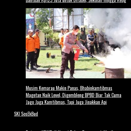
Musim Kemarau Makin Panas, Bhabinkamtibmas
Magetan Naik Level, Digembleng BPBD Biar Tak Cuma
Jago Jaga Kamtibmas, Tapi Juga Jinakkan Api
SKI SosEkBud