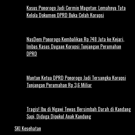
Kasus Ponorogo Jadi Cermin Magetan: Lemahnya Tata
Kelola Dokumen DPRD Buka Celah Korupsi
NasDem Ponorogo Kembalikan Rp 748 Juta ke Kejari,
Imbas Kasus Dugaan Korupsi Tunjangan Perumahan
DPRD
Mantan Ketua DPRD Ponorogo Jadi Tersangka Korupsi
Tunjangan Perumahan Rp 3,6 Miliar
Tragis! Ibu di Ngawi Tewas Bersimbah Darah di Kandang
Sapi, Diduga Dipukul Anak Kandung
SKI Kesehatan