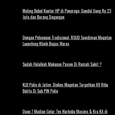
Maling Bobol Konter HP di Ponorogo, Gondol Uang Rp 23
Juta dan Barang Dagangan
Dengan Pelayanan Tradisional, RSUD Sayidiman Magetan
Launching Klinik Bagas Waras
Sudah Halalkah Makanan Pasien Di Rumah Sakit ?
KLB Polio di Jatim, Dinkes Magetan Targetkan 69 Ribu
Balita Di Sub PIN Polio
Daop 7 Madiun Gelar Tes Narkoba Masinis & Kru KA di