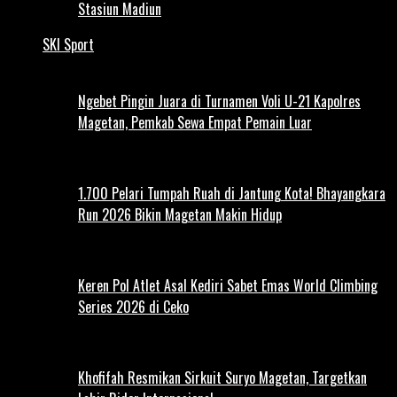
Stasiun Madiun
SKI Sport
Ngebet Pingin Juara di Turnamen Voli U-21 Kapolres
Magetan, Pemkab Sewa Empat Pemain Luar
1.700 Pelari Tumpah Ruah di Jantung Kota! Bhayangkara
Run 2026 Bikin Magetan Makin Hidup
Keren Pol Atlet Asal Kediri Sabet Emas World Climbing
Series 2026 di Ceko
Khofifah Resmikan Sirkuit Suryo Magetan, Targetkan