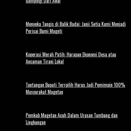
dampingi Dari Awal
Menyeka Tangis di Balik Badai: Janji Setia Kami Menjadi
Perisai Bumi Mageti
Koperasi Merah Putih: Harapan Ekonomi Desa atau
Ancaman Tirani Lokal
Tantangan Bupati Terrpilih Harus Jadi Pemimpin 100%
Masyarakat Magetan
Pemkab Magetan Acuh Dalam Urusan Tambang dan
Lingkungan