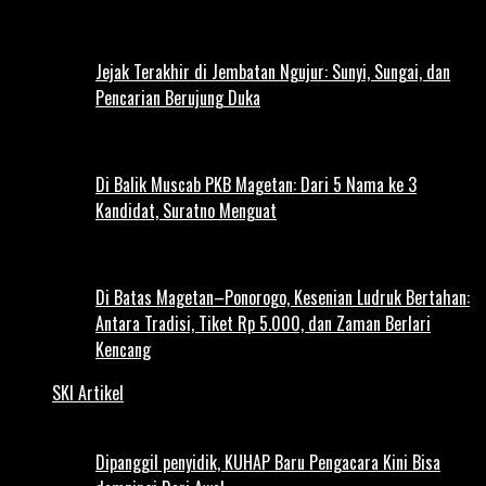
Jejak Terakhir di Jembatan Ngujur: Sunyi, Sungai, dan
Pencarian Berujung Duka
Di Balik Muscab PKB Magetan: Dari 5 Nama ke 3
Kandidat, Suratno Menguat
Di Batas Magetan–Ponorogo, Kesenian Ludruk Bertahan:
Antara Tradisi, Tiket Rp 5.000, dan Zaman Berlari
Kencang
SKI Artikel
Dipanggil penyidik, KUHAP Baru Pengacara Kini Bisa