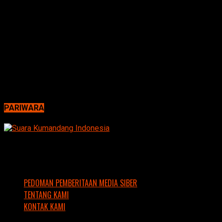
PARIWARA
PEDOMAN PEMBERITAAN MEDIA SIBER
TENTANG KAMI
KONTAK KAMI