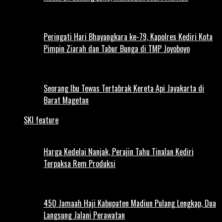
Peringati Hari Bhayangkara ke-79, Kapolres Kediri Kota
Pimpin Ziarah dan Tabur Bunga di TMP Joyoboyo
Seorang Ibu Tewas Tertabrak Kereta Api Jayakarta di
Barat Magetan
SKI feature
Harga Kedelai Nanjak, Perajin Tahu Tinalan Kediri
Terpaksa Rem Produksi
450 Jamaah Haji Kabupaten Madiun Pulang Lengkap, Dua
Langsung Jalani Perawatan