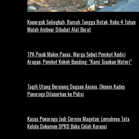
Kepergok Selingkuh, Rumah Tangga Retak, Ruko 4 Tahun
Malah Ambyar Dibabat Alat Berat
TPA Pojok Makin Panas, Warga Sebut Pemkot Kediri
Arogan, Pemkot Kekeh Banding: “Kami Siapkan Materi”
Tagih Utang Berujung Dugaan Aniaya, Oknum Kades
Ponorogo Dilaporkan ke Polisi
Kasus Ponorogo Jadi Cermin Magetan: Lemahnya Tata
Kelola Dokumen DPRD Buka Celah Korupsi