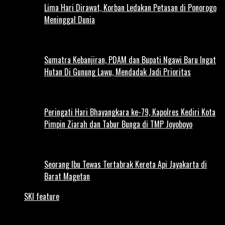
Lima Hari Dirawat, Korban Ledakan Petasan di Ponorogo
Meninggal Dunia
Sumatra Kebanjiran, PDAM dan Bupati Ngawi Baru Ingat
Hutan Di Gunung Lawu, Mendadak Jadi Prioritas
Peringati Hari Bhayangkara ke-79, Kapolres Kediri Kota
Pimpin Ziarah dan Tabur Bunga di TMP Joyoboyo
Seorang Ibu Tewas Tertabrak Kereta Api Jayakarta di
Barat Magetan
SKI feature