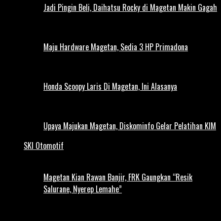
Jadi Pingin Beli, Daihatsu Rocky di Magetan Makin Gagah
Maju Hardware Magetan, Sedia 3 HP Primadona
Honda Scoopy Laris Di Magetan, Ini Alasanya
Upaya Majukan Magetan, Diskominfo Gelar Pelatihan KIM
SKI Otomotif
Magetan Kian Rawan Banjir, FRK Gaungkan “Resik
Salurane, Nyerep Lemahe”