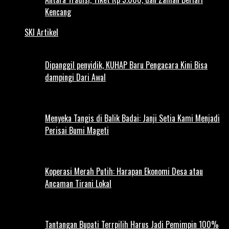
Kencang
SKI Artikel
Dipanggil penyidik, KUHAP Baru Pengacara Kini Bisa
dampingi Dari Awal
Menyeka Tangis di Balik Badai: Janji Setia Kami Menjadi
Perisai Bumi Mageti
Koperasi Merah Putih: Harapan Ekonomi Desa atau
Ancaman Tirani Lokal
Tantangan Bupati Terrpilih Harus Jadi Pemimpin 100%