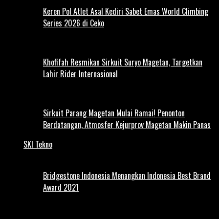
Keren Pol Atlet Asal Kediri Sabet Emas World Climbing
Series 2026 di Ceko
Khofifah Resmikan Sirkuit Suryo Magetan, Targetkan
Lahir Rider Internasional
Sirkuit Parang Magetan Mulai Ramai! Penonton
Berdatangan, Atmosfer Kejurprov Magetan Makin Panas
SKI Tekno
Bridgestone Indonesia Menangkan Indonesia Best Brand
Award 2021