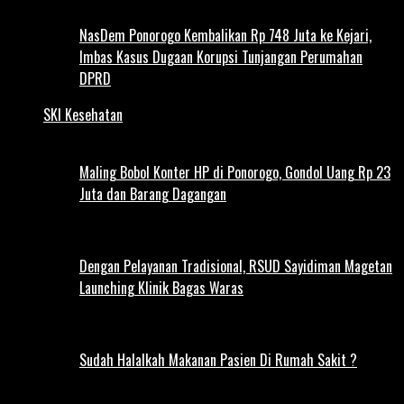
NasDem Ponorogo Kembalikan Rp 748 Juta ke Kejari,
Imbas Kasus Dugaan Korupsi Tunjangan Perumahan
DPRD
SKI Kesehatan
Maling Bobol Konter HP di Ponorogo, Gondol Uang Rp 23
Juta dan Barang Dagangan
Dengan Pelayanan Tradisional, RSUD Sayidiman Magetan
Launching Klinik Bagas Waras
Sudah Halalkah Makanan Pasien Di Rumah Sakit ?