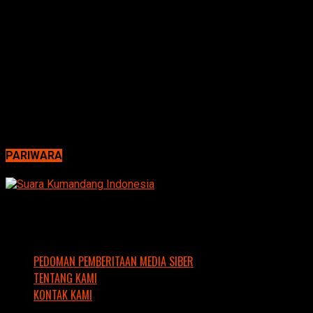
PARIWARA
PEDOMAN PEMBERITAAN MEDIA SIBER
TENTANG KAMI
KONTAK KAMI