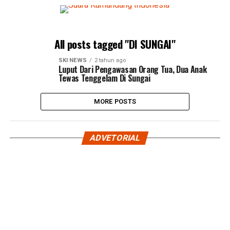
All posts tagged "DI SUNGAI"
SKI NEWS
2 tahun ago
Luput Dari Pengawasan Orang Tua, Dua Anak
Tewas Tenggelam Di Sungai
MORE POSTS
ADVETORIAL