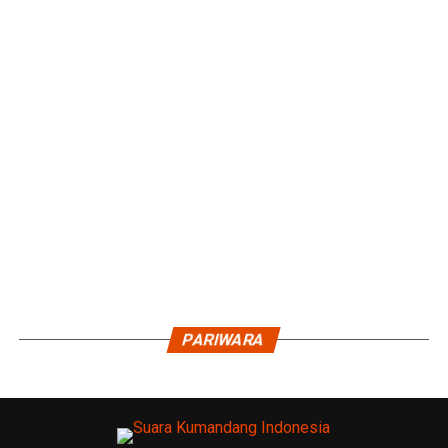
PARIWARA