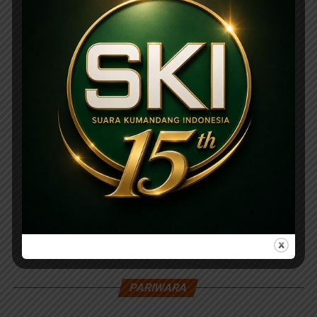
PARIWARA