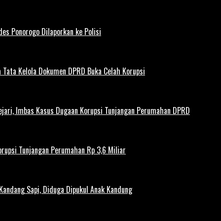
es Ponorogo Dilaporkan ke Polisi
 Tata Kelola Dokumen DPRD Buka Celah Korupsi
ejari, Imbas Kasus Dugaan Korupsi Tunjangan Perumahan DPRD
rupsi Tunjangan Perumahan Rp 3,6 Miliar
 Kandang Sapi, Diduga Dipukul Anak Kandung