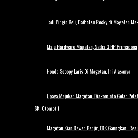
Jadi Pingin Beli, Daihatsu Rocky di Magetan Ma
Maju Hardware Magetan, Sedia 3 HP Primadona
Honda Scoopy Laris Di Magetan, Ini Alasanya
Upaya Majukan Magetan, Diskominfo Gelar Pela
SKI Otomotif
Magetan Kian Rawan Banjir, FRK Gaungkan “Resi