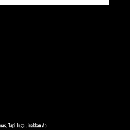
s, Tapi Juga Jinakkan Api